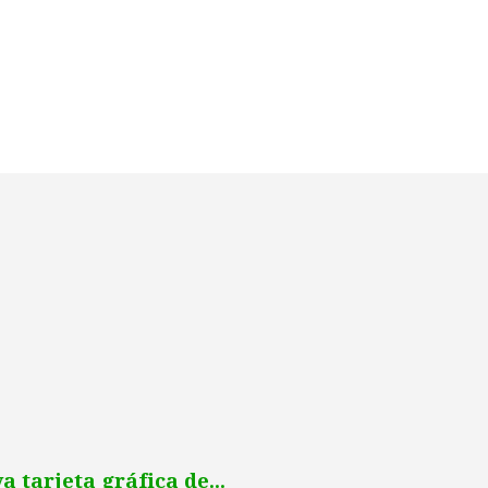
tarjeta gráfica de...