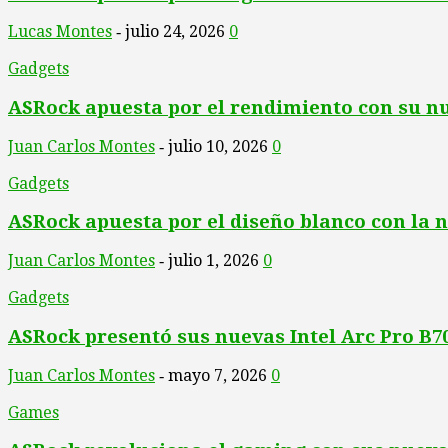
Lucas Montes
julio 24, 2026
0
-
Gadgets
ASRock apuesta por el rendimiento con su nu
Juan Carlos Montes
julio 10, 2026
0
-
Gadgets
ASRock apuesta por el diseño blanco con la n
Juan Carlos Montes
julio 1, 2026
0
-
Gadgets
ASRock presentó sus nuevas Intel Arc Pro B70
Juan Carlos Montes
mayo 7, 2026
0
-
Games