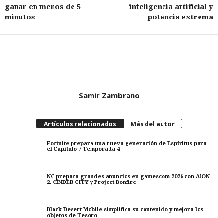
ganar en menos de 5
inteligencia artificial y
minutos
potencia extrema
Samir Zambrano
Artículos relacionados
Más del autor
Fortnite prepara una nueva generación de Espíritus para
el Capítulo 7 Temporada 4
NC prepara grandes anuncios en gamescom 2026 con AION
2, CINDER CITY y Project Bonfire
Black Desert Mobile simplifica su contenido y mejora los
objetos de Tesoro