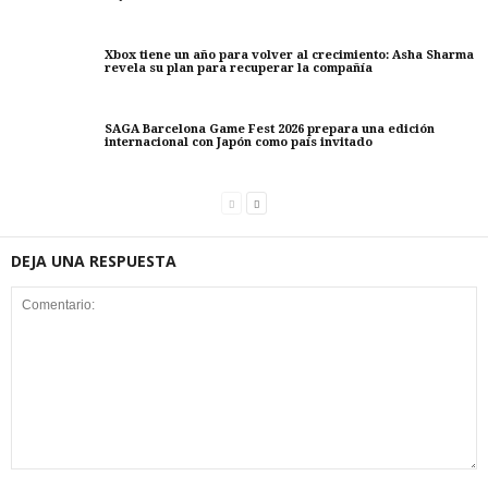
Xbox tiene un año para volver al crecimiento: Asha Sharma
revela su plan para recuperar la compañía
SAGA Barcelona Game Fest 2026 prepara una edición
internacional con Japón como país invitado
DEJA UNA RESPUESTA