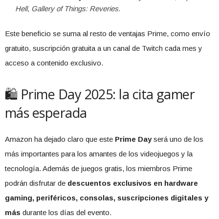
Hell
,
Gallery of Things: Reveries
.
Este beneficio se suma al resto de ventajas Prime, como envío
gratuito, suscripción gratuita a un canal de Twitch cada mes y
acceso a contenido exclusivo.
🛍️ Prime Day 2025: la cita gamer
más esperada
Amazon ha dejado claro que este
Prime Day
será uno de los
más importantes para los amantes de los videojuegos y la
tecnología. Además de juegos gratis, los miembros Prime
podrán disfrutar de
descuentos exclusivos en hardware
gaming, periféricos, consolas, suscripciones digitales y
más
durante los días del evento.