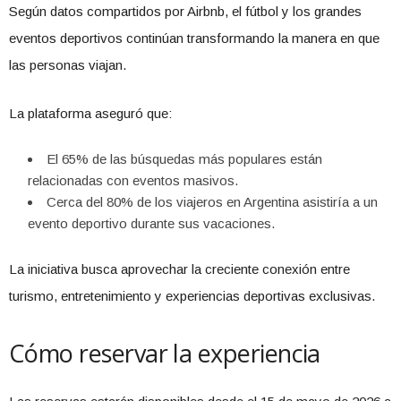
Según datos compartidos por Airbnb, el fútbol y los grandes
eventos deportivos continúan transformando la manera en que
las personas viajan.
La plataforma aseguró que:
El 65% de las búsquedas más populares están
relacionadas con eventos masivos.
Cerca del 80% de los viajeros en Argentina asistiría a un
evento deportivo durante sus vacaciones.
La iniciativa busca aprovechar la creciente conexión entre
turismo, entretenimiento y experiencias deportivas exclusivas.
Cómo reservar la experiencia