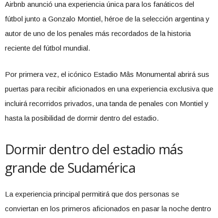
Airbnb anunció una experiencia única para los fanáticos del
fútbol junto a Gonzalo Montiel, héroe de la selección argentina y
autor de uno de los penales más recordados de la historia
reciente del fútbol mundial.
Por primera vez, el icónico Estadio Mâs Monumental abrirá sus
puertas para recibir aficionados en una experiencia exclusiva que
incluirá recorridos privados, una tanda de penales con Montiel y
hasta la posibilidad de dormir dentro del estadio.
Dormir dentro del estadio más
grande de Sudamérica
La experiencia principal permitirá que dos personas se
conviertan en los primeros aficionados en pasar la noche dentro