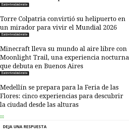
Entretenimiento
Torre Colpatria convirtió su helipuerto en
un mirador para vivir el Mundial 2026
Entretenimiento
Minecraft lleva su mundo al aire libre con
Moonlight Trail, una experiencia nocturna
que debuta en Buenos Aires
Entretenimiento
Medellín se prepara para la Feria de las
Flores: cinco experiencias para descubrir
la ciudad desde las alturas
DEJA UNA RESPUESTA