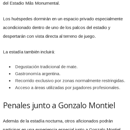
del Estadio Mâs Monumental.
Los huéspedes dormirán en un espacio privado especialmente
acondicionado dentro de uno de los palcos del estadio y
despertarán con vista directa al terreno de juego.
La estadía también incluirá:
Degustación tradicional de mate.
Gastronomía argentina.
Recorrido exclusivo por zonas normalmente restringidas.
Acceso a áreas utilizadas por jugadores profesionales.
Penales junto a Gonzalo Montiel
Además de la estadía nocturna, otros aficionados podrán
participar en una experiencia especial junto a Gonzalo Montiel.