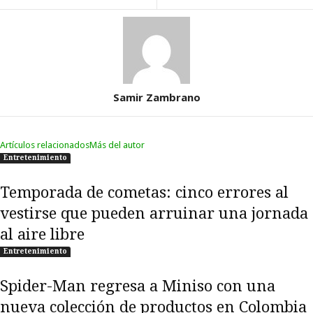
Samir Zambrano
Artículos relacionados
Más del autor
Entretenimiento
Temporada de cometas: cinco errores al
vestirse que pueden arruinar una jornada
al aire libre
Entretenimiento
Spider-Man regresa a Miniso con una
nueva colección de productos en Colombia