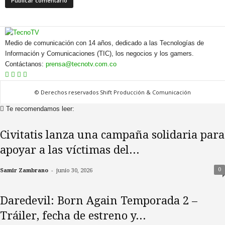
Medio de comunicación con 14 años, dedicado a las Tecnologías de
Información y Comunicaciones (TIC), los negocios y los gamers.
Contáctanos:
prensa@tecnotv.com.co
© Derechos reservados Shift Producción & Comunicación
Te recomendamos leer:
Civitatis lanza una campaña solidaria para
apoyar a las víctimas del...
-
0
Samir Zambrano
junio 30, 2026
​Daredevil: Born Again Temporada 2 –
Tráiler, fecha de estreno y...