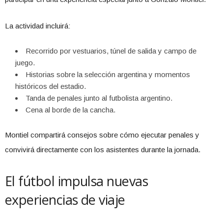
La actividad incluirá:
Recorrido por vestuarios, túnel de salida y campo de
juego.
Historias sobre la selección argentina y momentos
históricos del estadio.
Tanda de penales junto al futbolista argentino.
Cena al borde de la cancha.
Montiel compartirá consejos sobre cómo ejecutar penales y
convivirá directamente con los asistentes durante la jornada.
El fútbol impulsa nuevas
experiencias de viaje