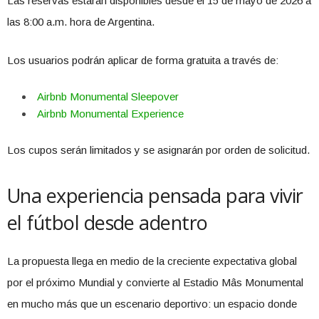
Las reservas estarán disponibles desde el 15 de mayo de 2026 a
las 8:00 a.m. hora de Argentina.
Los usuarios podrán aplicar de forma gratuita a través de:
Airbnb Monumental Sleepover
Airbnb Monumental Experience
Los cupos serán limitados y se asignarán por orden de solicitud.
Una experiencia pensada para vivir
el fútbol desde adentro
La propuesta llega en medio de la creciente expectativa global
por el próximo Mundial y convierte al Estadio Mâs Monumental
en mucho más que un escenario deportivo: un espacio donde