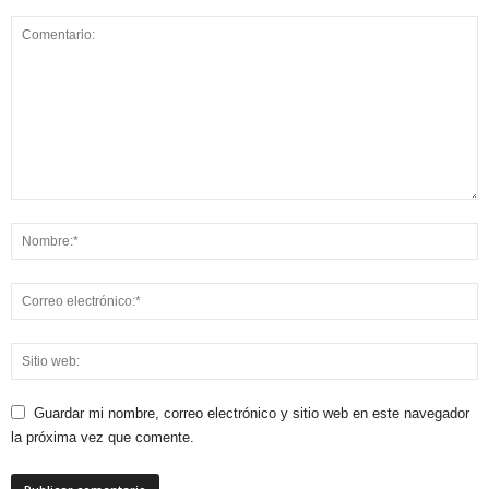
Guardar mi nombre, correo electrónico y sitio web en este navegador
la próxima vez que comente.