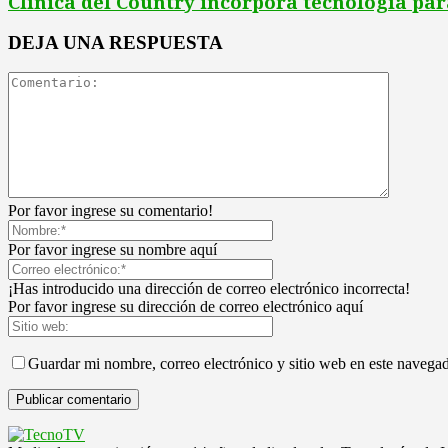
Clínica del Country incorpora tecnología par
DEJA UNA RESPUESTA
Por favor ingrese su comentario!
Por favor ingrese su nombre aquí
¡Has introducido una dirección de correo electrónico incorrecta!
Por favor ingrese su dirección de correo electrónico aquí
Guardar mi nombre, correo electrónico y sitio web en este navega