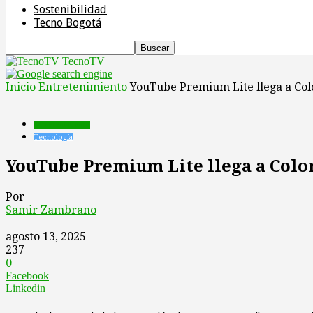
Sostenibilidad
Tecno Bogotá
TecnoTV
Inicio
Entretenimiento
YouTube Premium Lite llega a Col
Entretenimiento
Tecnología
YouTube Premium Lite llega a Colo
Por
Samir Zambrano
-
agosto 13, 2025
237
0
Facebook
Linkedin