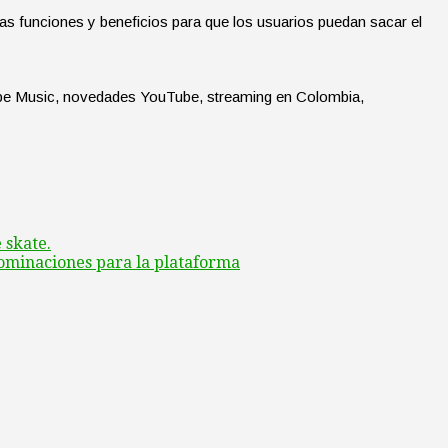
 funciones y beneficios para que los usuarios puedan sacar el
be Music, novedades YouTube, streaming en Colombia,
 skate.
ominaciones para la plataforma