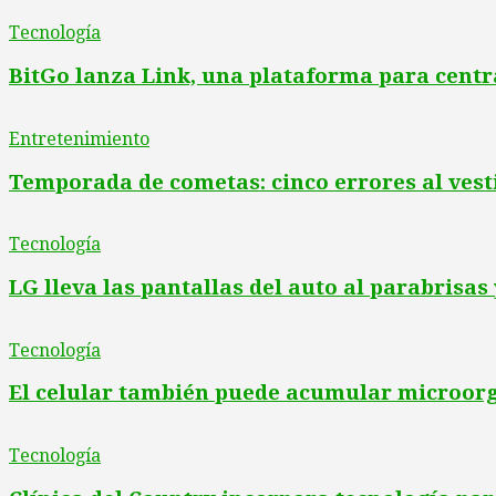
Tecnología
BitGo lanza Link, una plataforma para centr
Entretenimiento
Temporada de cometas: cinco errores al vest
Tecnología
LG lleva las pantallas del auto al parabrisas y
Tecnología
El celular también puede acumular microorga
Tecnología