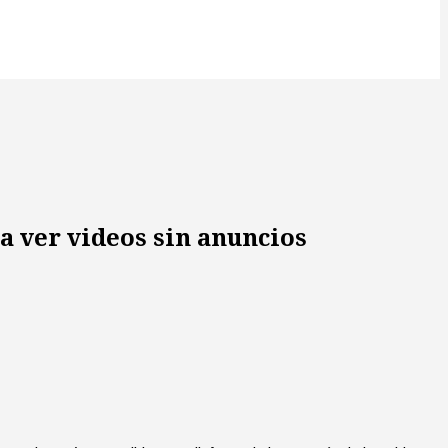
 ver videos sin anuncios