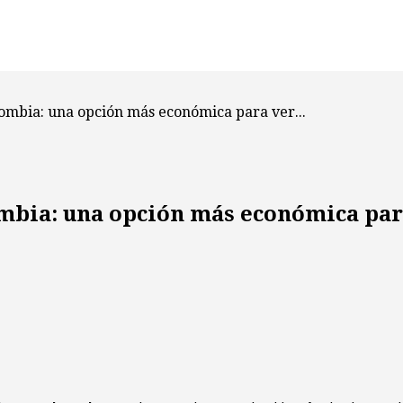
ombia: una opción más económica para ver...
mbia: una opción más económica para