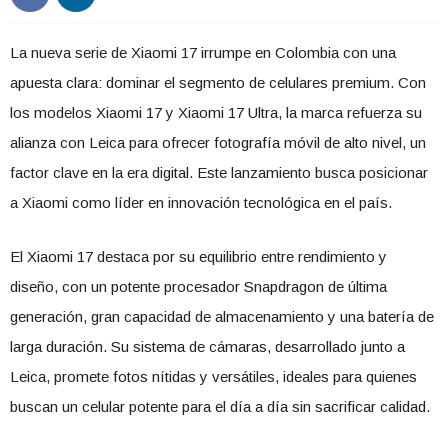
La nueva serie de Xiaomi 17 irrumpe en Colombia con una
apuesta clara: dominar el segmento de celulares premium. Con
los modelos Xiaomi 17 y Xiaomi 17 Ultra, la marca refuerza su
alianza con Leica para ofrecer fotografía móvil de alto nivel, un
factor clave en la era digital. Este lanzamiento busca posicionar
a Xiaomi como líder en innovación tecnológica en el país.
El Xiaomi 17 destaca por su equilibrio entre rendimiento y
diseño, con un potente procesador Snapdragon de última
generación, gran capacidad de almacenamiento y una batería de
larga duración. Su sistema de cámaras, desarrollado junto a
Leica, promete fotos nítidas y versátiles, ideales para quienes
buscan un celular potente para el día a día sin sacrificar calidad.