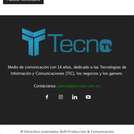
Medio de comunicación con 14 años, dedicado a las Tecnologías de
Información y Comunicaciones (TIC), los negocios y los gamers.
Contáctanos:
prensa@tecnotv.com.co
© Derechos reservados Shift Producción & Comunicación