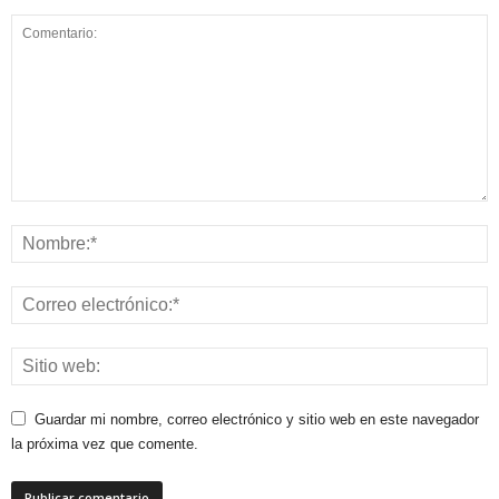
Guardar mi nombre, correo electrónico y sitio web en este navegador
la próxima vez que comente.