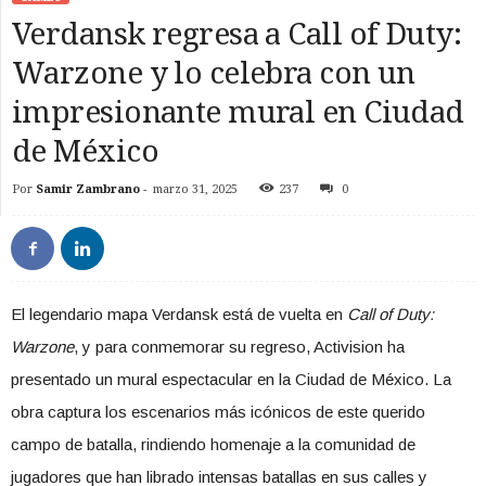
Verdansk regresa a Call of Duty:
Warzone y lo celebra con un
impresionante mural en Ciudad
de México
Por
Samir Zambrano
-
marzo 31, 2025
237
0
El legendario mapa Verdansk está de vuelta en
Call of Duty:
Warzone
, y para conmemorar su regreso, Activision ha
presentado un mural espectacular en la Ciudad de México. La
obra captura los escenarios más icónicos de este querido
campo de batalla, rindiendo homenaje a la comunidad de
jugadores que han librado intensas batallas en sus calles y