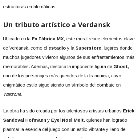
estructuras emblemáticas.
Un tributo artístico a Verdansk
Ubicado en la
Ex Fábrica MX
, este mural reúne elementos clave
de Verdansk, como el
estadio
y la
Superstore
, lugares donde
muchos jugadores vivieron algunos de sus enfrentamientos más
memorables. Además, destaca la imponente figura de
Ghost
,
uno de los personajes más queridos de la franquicia, cuyo
enigmático estilo sigue siendo un símbolo del combate en
Warzone
.
La obra ha sido creada por los talentosos artistas urbanos
Erick
Sandoval Hofmann
y
Eyel Noel Melt
, quienes han logrado
plasmar la esencia del juego con un estilo vibrante y lleno de