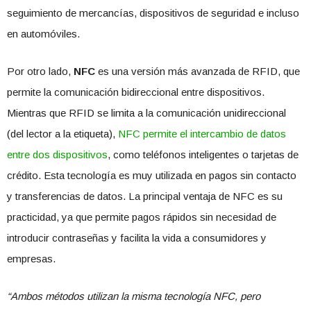
seguimiento de mercancías, dispositivos de seguridad e incluso
en automóviles.
Por otro lado,
NFC
es una versión más avanzada de RFID, que
permite la comunicación bidireccional entre dispositivos.
Mientras que RFID se limita a la comunicación unidireccional
(del lector a la etiqueta),
NFC permite el intercambio de datos
entre dos dispositivos
, como teléfonos inteligentes o tarjetas de
crédito. Esta tecnología es muy utilizada en pagos sin contacto
y transferencias de datos. La principal ventaja de NFC es su
practicidad, ya que permite pagos rápidos sin necesidad de
introducir contraseñas y facilita la vida a consumidores y
empresas.
“
Ambos métodos utilizan la misma tecnología NFC, pero