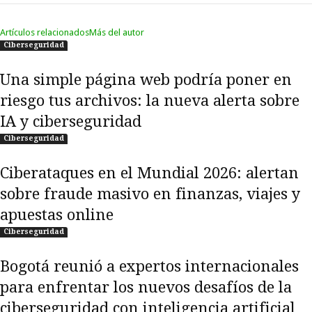
Artículos relacionados
Más del autor
Ciberseguridad
Una simple página web podría poner en
riesgo tus archivos: la nueva alerta sobre
IA y ciberseguridad
Ciberseguridad
Ciberataques en el Mundial 2026: alertan
sobre fraude masivo en finanzas, viajes y
apuestas online
Ciberseguridad
Bogotá reunió a expertos internacionales
para enfrentar los nuevos desafíos de la
ciberseguridad con inteligencia artificial