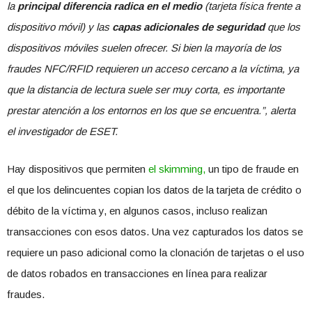
la
principal diferencia radica en el medio
(tarjeta física frente a
dispositivo móvil) y las
capas adicionales de seguridad
que los
dispositivos móviles suelen ofrecer. Si bien la mayoría de los
fraudes NFC/RFID requieren un acceso cercano a la víctima, ya
que la distancia de lectura suele ser muy corta, es importante
prestar atención a los entornos en los que se encuentra.”, alerta
el investigador de ESET.
Hay dispositivos que permiten
el skimming,
un tipo de fraude en
el que los delincuentes copian los datos de la tarjeta de crédito o
débito de la víctima y, en algunos casos, incluso realizan
transacciones con esos datos. Una vez capturados los datos se
requiere un paso adicional como la clonación de tarjetas o el uso
de datos robados en transacciones en línea para realizar
fraudes.