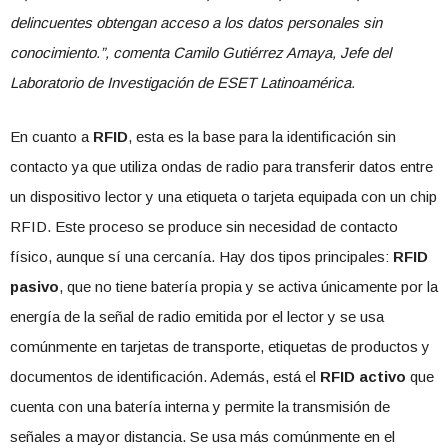
delincuentes obtengan acceso a los datos personales sin
conocimiento.”, comenta Camilo Gutiérrez Amaya, Jefe del
Laboratorio de Investigación de ESET Latinoamérica.
En cuanto a
RFID
, esta es la base para la identificación sin
contacto ya que utiliza ondas de radio para transferir datos entre
un dispositivo lector y una etiqueta o tarjeta equipada con un chip
RFID. Este proceso se produce sin necesidad de contacto
físico, aunque sí una cercanía. Hay dos tipos principales:
RFID
pasivo
, que no tiene batería propia y se activa únicamente por la
energía de la señal de radio emitida por el lector y se usa
comúnmente en tarjetas de transporte, etiquetas de productos y
documentos de identificación. Además, está el
RFID activo
que
cuenta con una batería interna y permite la transmisión de
señales a mayor distancia. Se usa más comúnmente en el