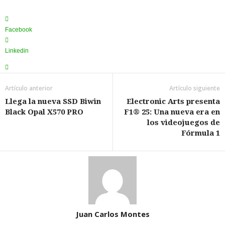
Facebook
Linkedin
Artículo anterior
Artículo siguiente
Llega la nueva SSD Biwin
Electronic Arts presenta
Black Opal X570 PRO
F1® 25: Una nueva era en
los videojuegos de
Fórmula 1
Juan Carlos Montes