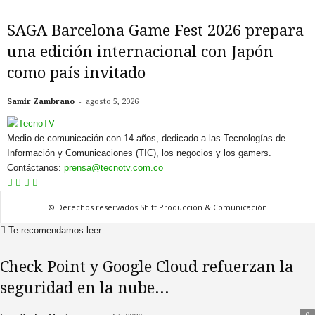
SAGA Barcelona Game Fest 2026 prepara
una edición internacional con Japón
como país invitado
-
Samir Zambrano
agosto 5, 2026
Medio de comunicación con 14 años, dedicado a las Tecnologías de
Información y Comunicaciones (TIC), los negocios y los gamers.
Contáctanos:
prensa@tecnotv.com.co
© Derechos reservados Shift Producción & Comunicación
Te recomendamos leer:
Check Point y Google Cloud refuerzan la
seguridad en la nube...