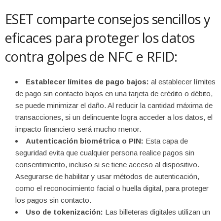
ESET comparte consejos sencillos y
eficaces para proteger los datos
contra golpes de NFC e RFID:
Establecer límites de pago bajos:
al establecer límites
de pago sin contacto bajos en una tarjeta de crédito o débito,
se puede minimizar el daño. Al reducir la cantidad máxima de
transacciones, si un delincuente logra acceder a los datos, el
impacto financiero será mucho menor.
Autenticación biométrica o PIN:
Esta capa de
seguridad evita que cualquier persona realice pagos sin
consentimiento, incluso si se tiene acceso al dispositivo.
Asegurarse de habilitar y usar métodos de autenticación,
como el reconocimiento facial o huella digital, para proteger
los pagos sin contacto.
Uso de tokenización:
Las billeteras digitales utilizan un