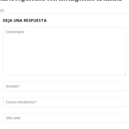
DEJA UNA RESPUESTA