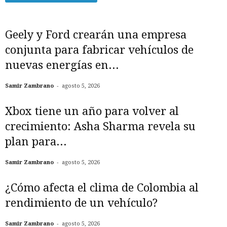
Geely y Ford crearán una empresa
conjunta para fabricar vehículos de
nuevas energías en...
-
Samir Zambrano
agosto 5, 2026
Xbox tiene un año para volver al
crecimiento: Asha Sharma revela su
plan para...
-
Samir Zambrano
agosto 5, 2026
¿Cómo afecta el clima de Colombia al
rendimiento de un vehículo?
-
Samir Zambrano
agosto 5, 2026