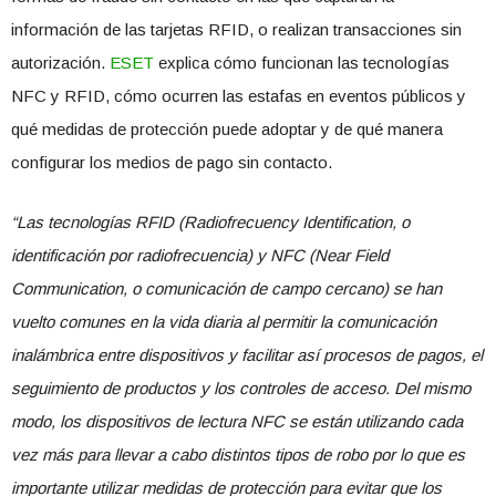
información de las tarjetas RFID, o realizan transacciones sin
autorización.
ESET
explica cómo funcionan las tecnologías
NFC y RFID, cómo ocurren las estafas en eventos públicos y
qué medidas de protección puede adoptar y de qué manera
configurar los medios de pago sin contacto.
“Las tecnologías RFID (Radiofrecuency Identification, o
identificación por radiofrecuencia) y NFC (Near Field
Communication, o comunicación de campo cercano) se han
vuelto comunes en la vida diaria al permitir la comunicación
inalámbrica entre dispositivos y facilitar así procesos de pagos, el
seguimiento de productos y los controles de acceso. Del mismo
modo, los dispositivos de lectura NFC se están utilizando cada
vez más para llevar a cabo distintos tipos de robo por lo que es
importante utilizar medidas de protección para evitar que los