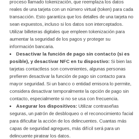
proceso llamado tokenización, que reemplaza los datos
reales de una tarjeta con un número virtual (token) para cada
transacción. Esto garantiza que los detalles de una tarjeta no
sean expuestos, incluso si los datos son interceptados.
Utilizar billeteras digitales que empleen tokenización para
aumentar la seguridad de los pagos y proteger su
información bancaria.
Desactivar la función de pago sin contacto (si es
posible), y desactivar NFC en tu dispostivo:
Si bien las
tarjetas contactless son convenientes, algunas personas
prefieren desactivar la función de pago sin contacto para
mayor seguridad. Si un banco o entidad emisora lo permite,
considera desactivar temporalmente la opción de pago sin
contacto, especialmente si no se usa con frecuencia.
Asegurar los dispositivos:
Utilizar contraseñas
seguras, un patrón de desbloqueo o el reconocimiento facial
para dificultar la acción de los delincuentes. Cuantas más
capas de seguridad agregues, más difícil será para un
delincuente piratear los datos.