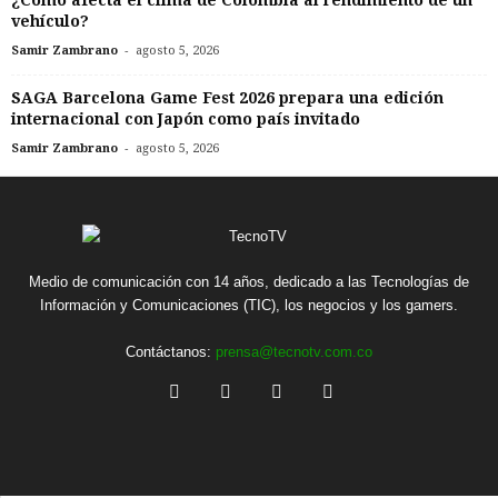
vehículo?
-
Samir Zambrano
agosto 5, 2026
SAGA Barcelona Game Fest 2026 prepara una edición
internacional con Japón como país invitado
-
Samir Zambrano
agosto 5, 2026
Medio de comunicación con 14 años, dedicado a las Tecnologías de
Información y Comunicaciones (TIC), los negocios y los gamers.
Contáctanos:
prensa@tecnotv.com.co