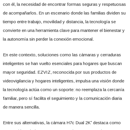
con él, la necesidad de encontrar formas seguras y respetuosas
de acompañarlos. En un escenario donde las familias dividen su
tiempo entre trabajo, movilidad y distancia, la tecnología se
convierte en una herramienta clave para mantener el bienestar y
la autonomía sin perder la conexión emocional.
En este contexto, soluciones como las cámaras y cerraduras
inteligentes se han vuelto esenciales para hogares que buscan
mayor seguridad. EZVIZ, reconocida por sus productos de
videovigilancia y hogares inteligentes, impulsa una visión donde
la tecnología actúa como un soporte: no reemplaza la cercanía
familiar, pero sí facilita el seguimiento y la comunicación diaria
de manera sencilla.
Entre sus alternativas, la cámara H7c Dual 2K⁺ destaca como