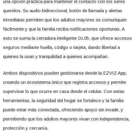
una opción práctica para mantener el contacto con los seres
queridos. Su audio bidireccional, botón de llamada y alertas
inmediatas permiten que los adultos mayores se comuniquen
fácilmente y que la familia reciba notificaciones oportunas. A
esto se suma la cerradura inteligente DL05, que ofrece accesos
seguros mediante huella, código o tarjeta, dando libertad a
quienes la usan y tranquilidad a quienes acompañan.
Ambos dispositivos pueden gestionarse desde la EZVIZ App,
creando un ecosistema único que registra accesos y permite
supervisar lo que ocurre en casa desde el celular. Con estas
herramientas, la seguridad del hogar se fortalece y la familia
puede estar más conectada, ofreciendo apoyo sin invadir, y
permitiendo que los adultos mayores vivan con independencia,
protección y cercanía.