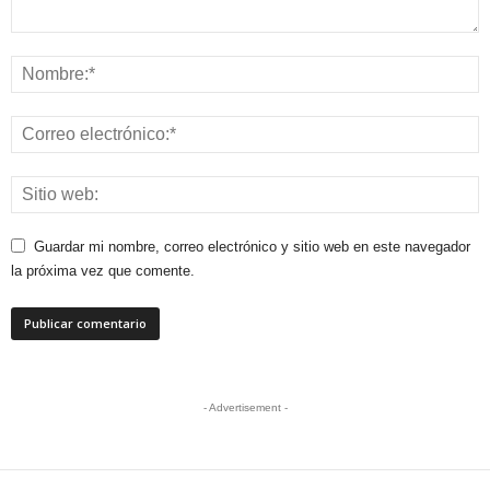
Guardar mi nombre, correo electrónico y sitio web en este navegador
la próxima vez que comente.
- Advertisement -