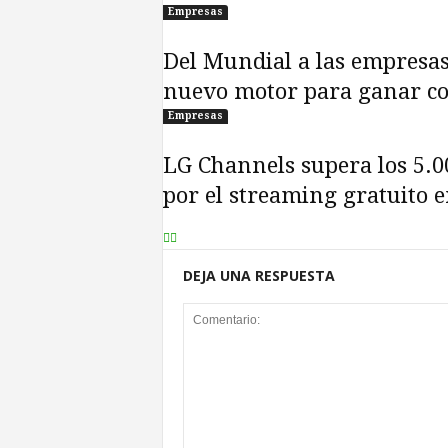
Empresas
Del Mundial a las empresas:
nuevo motor para ganar co
Empresas
LG Channels supera los 5.0
por el streaming gratuito 
DEJA UNA RESPUESTA