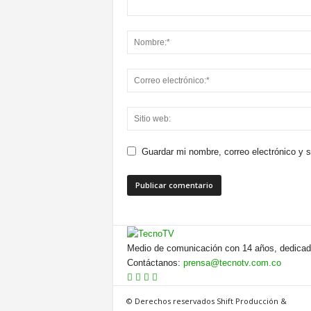
Guardar mi nombre, correo electrónico y 
Medio de comunicación con 14 años, dedicado
Contáctanos:
prensa@tecnotv.com.co
© Derechos reservados Shift Producción &