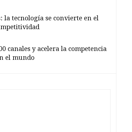
 la tecnología se convierte en el
mpetitividad
00 canales y acelera la competencia
en el mundo