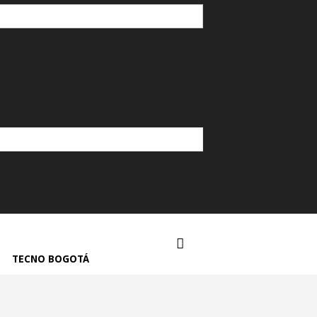
TECNO BOGOTÁ