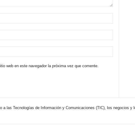
sitio web en este navegador la próxima vez que comente.
 a las Tecnologías de Información y Comunicaciones (TIC), los negocios y 