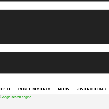
rónico.
OS IT
ENTRETENIMIENTO
AUTOS
SOSTENIBILIDAD