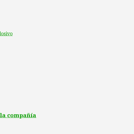
losivo
 la compañía