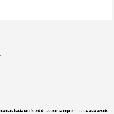
e
ntensas hasta un récord de audiencia impresionante, este evento