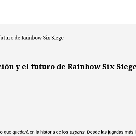
 futuro de Rainbow Six Siege
ción y el futuro de Rainbow Six Sieg
o que quedará en la historia de los
esports
. Desde las jugadas más i