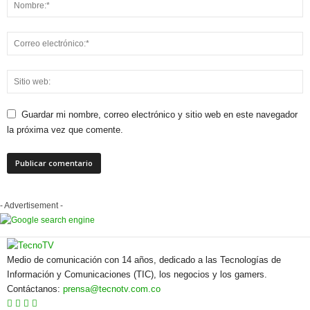
Guardar mi nombre, correo electrónico y sitio web en este navegador
la próxima vez que comente.
- Advertisement -
Medio de comunicación con 14 años, dedicado a las Tecnologías de
Información y Comunicaciones (TIC), los negocios y los gamers.
Contáctanos:
prensa@tecnotv.com.co