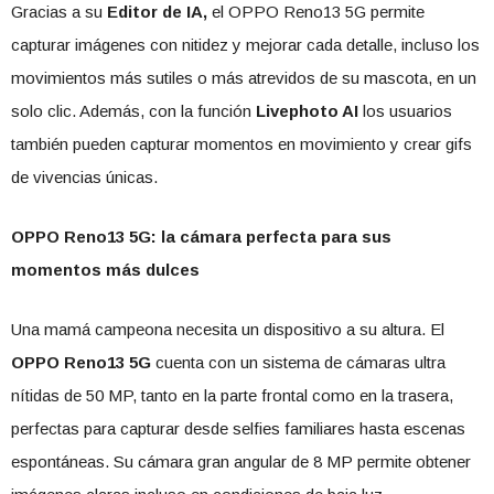
Gracias a su
Editor de IA,
el OPPO Reno13 5G permite
capturar imágenes con nitidez y mejorar cada detalle, incluso los
movimientos más sutiles o más atrevidos de su mascota, en un
solo clic. Además, con la función
Livephoto AI
los usuarios
también pueden capturar momentos en movimiento y crear gifs
de vivencias únicas.
OPPO Reno13 5G: la cámara perfecta para sus
momentos más dulces
Una mamá campeona necesita un dispositivo a su altura. El
OPPO Reno13 5G
cuenta con un sistema de cámaras ultra
nítidas de 50 MP, tanto en la parte frontal como en la trasera,
perfectas para capturar desde selfies familiares hasta escenas
espontáneas. Su cámara gran angular de 8 MP permite obtener