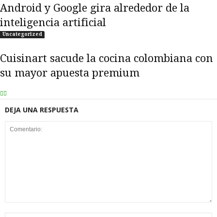
Android y Google gira alrededor de la
inteligencia artificial
Uncategorized
Cuisinart sacude la cocina colombiana con
su mayor apuesta premium
DEJA UNA RESPUESTA