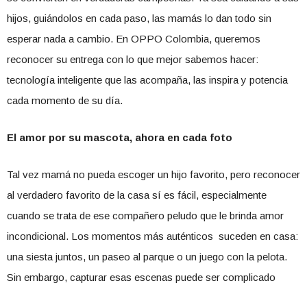
hijos, guiándolos en cada paso, las mamás lo dan todo sin
esperar nada a cambio. En OPPO Colombia, queremos
reconocer su entrega con lo que mejor sabemos hacer:
tecnología inteligente que las acompaña, las inspira y potencia
cada momento de su día.
El amor por su mascota, ahora en cada foto
Tal vez mamá no pueda escoger un hijo favorito, pero reconocer
al verdadero favorito de la casa sí es fácil, especialmente
cuando se trata de ese compañero peludo que le brinda amor
incondicional. Los momentos más auténticos suceden en casa:
una siesta juntos, un paseo al parque o un juego con la pelota.
Sin embargo, capturar esas escenas puede ser complicado