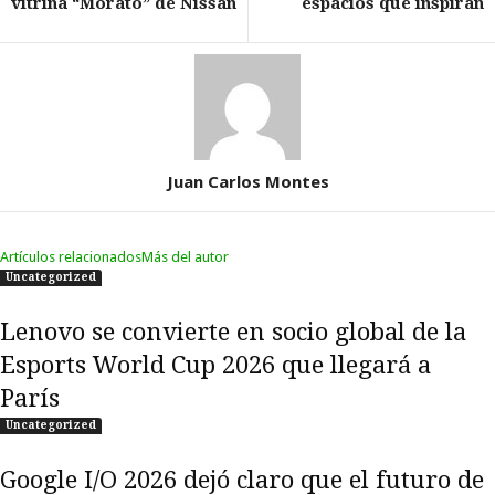
vitrina “Morato” de Nissan
espacios que inspiran
Juan Carlos Montes
Artículos relacionados
Más del autor
Uncategorized
Lenovo se convierte en socio global de la
Esports World Cup 2026 que llegará a
París
Uncategorized
Google I/O 2026 dejó claro que el futuro de