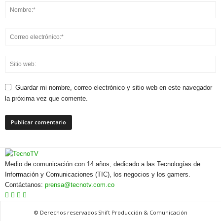
Guardar mi nombre, correo electrónico y sitio web en este navegador
la próxima vez que comente.
Medio de comunicación con 14 años, dedicado a las Tecnologías de
Información y Comunicaciones (TIC), los negocios y los gamers.
Contáctanos:
prensa@tecnotv.com.co
© Derechos reservados Shift Producción & Comunicación