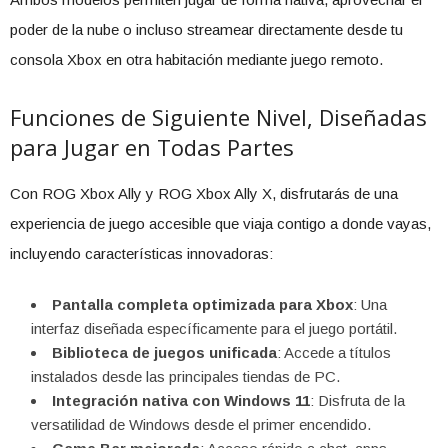
poder de la nube o incluso streamear directamente desde tu
consola Xbox en otra habitación mediante juego remoto.
Funciones de Siguiente Nivel, Diseñadas
para Jugar en Todas Partes
Con ROG Xbox Ally y ROG Xbox Ally X, disfrutarás de una
experiencia de juego accesible que viaja contigo a donde vayas,
incluyendo características innovadoras:
Pantalla completa optimizada para Xbox
: Una
interfaz diseñada específicamente para el juego portátil.
Biblioteca de juegos unificada
: Accede a títulos
instalados desde las principales tiendas de PC.
Integración nativa con Windows 11
: Disfruta de la
versatilidad de Windows desde el primer encendido.