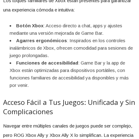
Los toques familiares de Xbox están presentes para garantizar
una experiencia cómoda e intuitiva:
Botón Xbox
: Acceso directo a chat, apps y ajustes
mediante una versión mejorada de Game Bar.
Agarres ergonómicos
: Inspirados en los controles
inalámbricos de Xbox, ofrecen comodidad para sesiones de
juego prolongadas.
Funciones de accesibilidad
: Game Bar y la app de
Xbox están optimizadas para dispositivos portátiles, con
funciones familiares de accesibilidad ya disponibles y más
por venir.
Acceso Fácil a Tus Juegos: Unificada y Sin
Complicaciones
Navegar entre múltiples canales de juegos puede ser complejo,
pero ROG Xbox Ally y Xbox Ally X lo simplifican. La experiencia