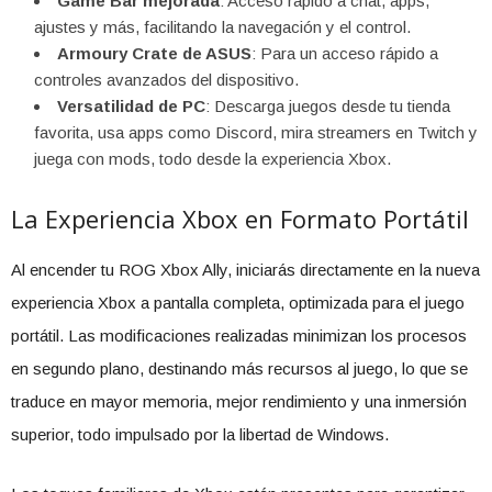
Game Bar mejorada
: Acceso rápido a chat, apps,
ajustes y más, facilitando la navegación y el control.
Armoury Crate de ASUS
: Para un acceso rápido a
controles avanzados del dispositivo.
Versatilidad de PC
: Descarga juegos desde tu tienda
favorita, usa apps como Discord, mira streamers en Twitch y
juega con mods, todo desde la experiencia Xbox.
La Experiencia Xbox en Formato Portátil
Al encender tu ROG Xbox Ally, iniciarás directamente en la nueva
experiencia Xbox a pantalla completa, optimizada para el juego
portátil. Las modificaciones realizadas minimizan los procesos
en segundo plano, destinando más recursos al juego, lo que se
traduce en mayor memoria, mejor rendimiento y una inmersión
superior, todo impulsado por la libertad de Windows.