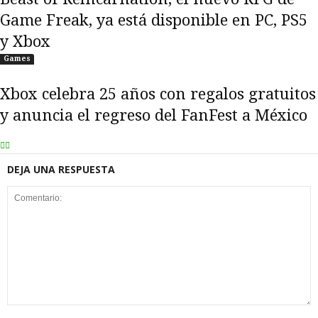
Game Freak, ya está disponible en PC, PS5
y Xbox
Games
Xbox celebra 25 años con regalos gratuitos
y anuncia el regreso del FanFest a México
DEJA UNA RESPUESTA