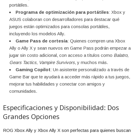
portátiles.
Programa de optimización para portátiles
: Xbox y
ASUS colaboran con desarrolladores para destacar qué
juegos están optimizados para consolas portátiles,
incluyendo los modelos Ally.
Game Pass de cortesía
: Quienes compren una Xbox
Ally o Ally X y sean nuevos en Game Pass podrán empezar a
jugar sin costo adicional, con acceso a títulos como
Balatro,
Gears Tactics, Vampire Survivors
, y muchos más.
Gaming Copilot
: Un asistente personalizado a través de
Game Bar que te ayudará a acceder más rápido a tus juegos,
mejorar tus habilidades y conectar con amigos y
comunidades.
Especificaciones y Disponibilidad: Dos
Grandes Opciones
ROG Xbox Ally y Xbox Ally X son perfectas para quienes buscan