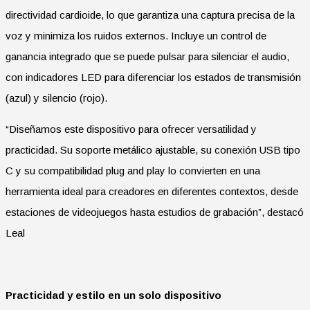
directividad cardioide, lo que garantiza una captura precisa de la
voz y minimiza los ruidos externos. Incluye un control de
ganancia integrado que se puede pulsar para silenciar el audio,
con indicadores LED para diferenciar los estados de transmisión
(azul) y silencio (rojo).
“Diseñamos este dispositivo para ofrecer versatilidad y
practicidad. Su soporte metálico ajustable, su conexión USB tipo
C y su compatibilidad plug and play lo convierten en una
herramienta ideal para creadores en diferentes contextos, desde
estaciones de videojuegos hasta estudios de grabación”, destacó
Leal
Practicidad y estilo en un solo dispositivo