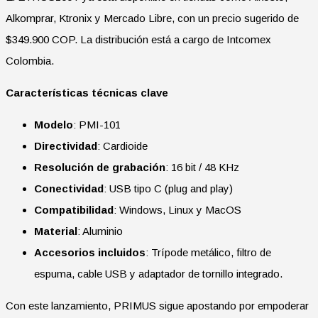
Alkomprar, Ktronix y Mercado Libre, con un precio sugerido de
$349.900 COP. La distribución está a cargo de Intcomex
Colombia.
Características técnicas clave
Modelo
: PMI-101
Directividad
: Cardioide
Resolución de grabación
: 16 bit / 48 KHz
Conectividad
: USB tipo C (plug and play)
Compatibilidad
: Windows, Linux y MacOS
Material
: Aluminio
Accesorios incluidos
: Trípode metálico, filtro de
espuma, cable USB y adaptador de tornillo integrado.
Con este lanzamiento, PRIMUS sigue apostando por empoderar