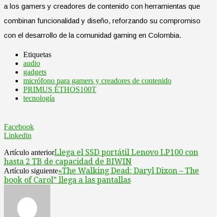
a los gamers y creadores de contenido con herramientas que
combinan funcionalidad y diseño, reforzando su compromiso
con el desarrollo de la comunidad gaming en Colombia.
Etiquetas
audio
gadgets
micrófono para gamers y creadores de contenido
PRIMUS ÉTHOS100T
tecnología
Facebook
Linkedin
Llega el SSD portátil Lenovo LP100 con
Artículo anterior
hasta 2 TB de capacidad de BIWIN
«The Walking Dead: Daryl Dixon – The
Artículo siguiente
book of Carol” llega a las pantallas