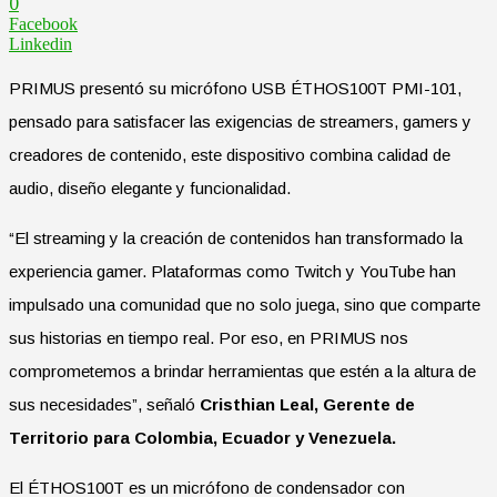
0
Facebook
Linkedin
PRIMUS presentó su micrófono USB ÉTHOS100T PMI-101,
pensado para satisfacer las exigencias de streamers, gamers y
creadores de contenido, este dispositivo combina calidad de
audio, diseño elegante y funcionalidad.
“El streaming y la creación de contenidos han transformado la
experiencia gamer. Plataformas como Twitch y YouTube han
impulsado una comunidad que no solo juega, sino que comparte
sus historias en tiempo real. Por eso, en PRIMUS nos
comprometemos a brindar herramientas que estén a la altura de
sus necesidades”, señaló
Cristhian Leal, Gerente de
Territorio para Colombia, Ecuador y Venezuela.
El ÉTHOS100T es un micrófono de condensador con