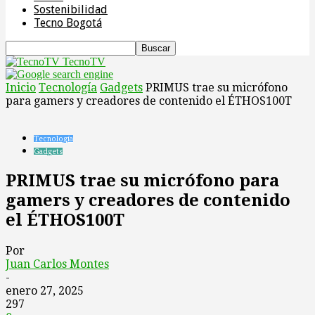
Sostenibilidad
Tecno Bogotá
TecnoTV
Inicio
Tecnología
Gadgets
PRIMUS trae su micrófono
para gamers y creadores de contenido el ÉTHOS100T
Tecnología
Gadgets
PRIMUS trae su micrófono para
gamers y creadores de contenido
el ÉTHOS100T
Por
Juan Carlos Montes
-
enero 27, 2025
297