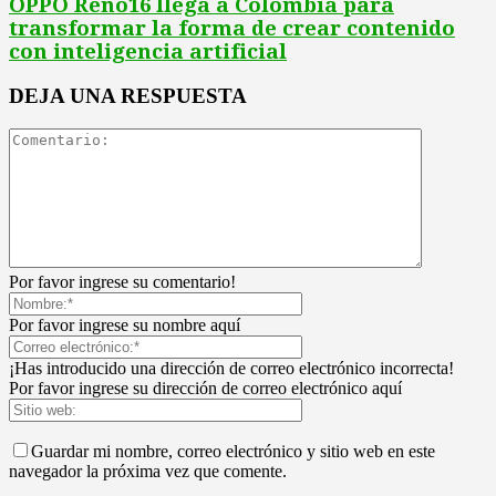
OPPO Reno16 llega a Colombia para
transformar la forma de crear contenido
con inteligencia artificial
DEJA UNA RESPUESTA
Por favor ingrese su comentario!
Por favor ingrese su nombre aquí
¡Has introducido una dirección de correo electrónico incorrecta!
Por favor ingrese su dirección de correo electrónico aquí
Guardar mi nombre, correo electrónico y sitio web en este
navegador la próxima vez que comente.