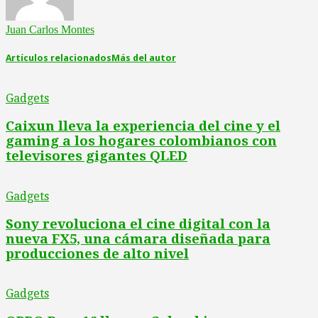
Juan Carlos Montes
Artículos relacionados
Más del autor
Gadgets
Caixun lleva la experiencia del cine y el
gaming a los hogares colombianos con
televisores gigantes QLED
Gadgets
Sony revoluciona el cine digital con la
nueva FX5, una cámara diseñada para
producciones de alto nivel
Gadgets