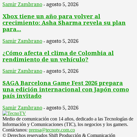
Samir Zambrano
agosto 5, 2026
-
Xbox tiene un año para volver al
crecimiento: Asha Sharma revela su plan
para...
Samir Zambrano
agosto 5, 2026
-
¿Cómo afecta el clima de Colombia al
rendimiento de un vehículo?
Samir Zambrano
agosto 5, 2026
-
SAGA Barcelona Game Fest 2026 prepara
una edición internacional con Japón como
país invitado
Samir Zambrano
agosto 5, 2026
-
Medio de comunicación con 14 años, dedicado a las Tecnologías de
Información y Comunicaciones (TIC), los negocios y los gamers.
Contáctanos:
prensa@tecnotv.com.co
© Derechos reservados Shift Producción & Comunicación