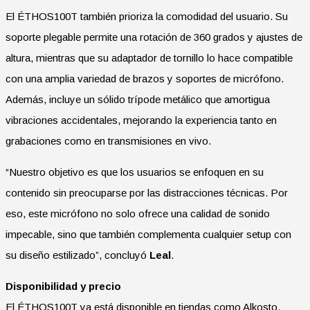
El ÉTHOS100T también prioriza la comodidad del usuario. Su
soporte plegable permite una rotación de 360 grados y ajustes de
altura, mientras que su adaptador de tornillo lo hace compatible
con una amplia variedad de brazos y soportes de micrófono.
Además, incluye un sólido trípode metálico que amortigua
vibraciones accidentales, mejorando la experiencia tanto en
grabaciones como en transmisiones en vivo.
“Nuestro objetivo es que los usuarios se enfoquen en su
contenido sin preocuparse por las distracciones técnicas. Por
eso, este micrófono no solo ofrece una calidad de sonido
impecable, sino que también complementa cualquier setup con
su diseño estilizado”, concluyó
Leal
.
Disponibilidad y precio
El ÉTHOS100T ya está disponible en tiendas como Alkosto,