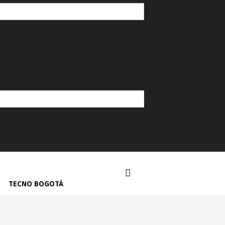
TECNO BOGOTÁ