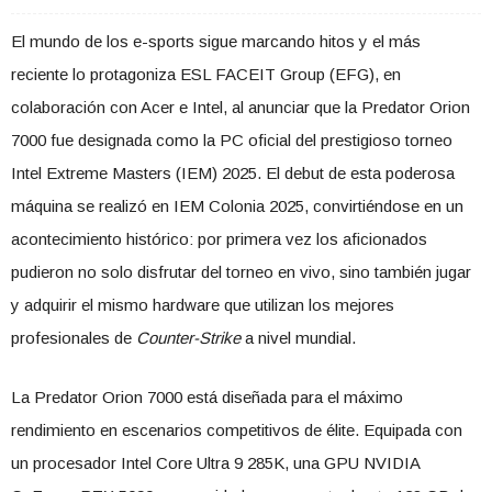
El mundo de los e-sports sigue marcando hitos y el más
reciente lo protagoniza ESL FACEIT Group (EFG), en
colaboración con Acer e Intel, al anunciar que la Predator Orion
7000 fue designada como la PC oficial del prestigioso torneo
Intel Extreme Masters (IEM) 2025. El debut de esta poderosa
máquina se realizó en IEM Colonia 2025, convirtiéndose en un
acontecimiento histórico: por primera vez los aficionados
pudieron no solo disfrutar del torneo en vivo, sino también jugar
y adquirir el mismo hardware que utilizan los mejores
profesionales de
Counter-Strike
a nivel mundial.
La Predator Orion 7000 está diseñada para el máximo
rendimiento en escenarios competitivos de élite. Equipada con
un procesador Intel Core Ultra 9 285K, una GPU NVIDIA