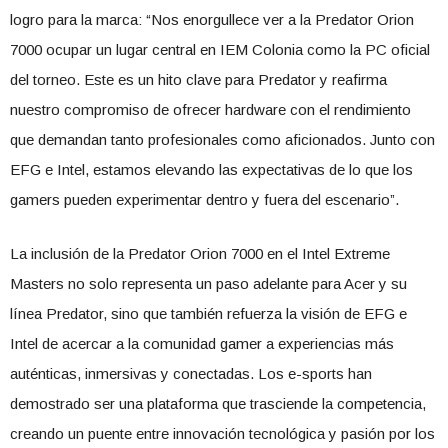
logro para la marca: “Nos enorgullece ver a la Predator Orion
7000 ocupar un lugar central en IEM Colonia como la PC oficial
del torneo. Este es un hito clave para Predator y reafirma
nuestro compromiso de ofrecer hardware con el rendimiento
que demandan tanto profesionales como aficionados. Junto con
EFG e Intel, estamos elevando las expectativas de lo que los
gamers pueden experimentar dentro y fuera del escenario”.
La inclusión de la Predator Orion 7000 en el Intel Extreme
Masters no solo representa un paso adelante para Acer y su
línea Predator, sino que también refuerza la visión de EFG e
Intel de acercar a la comunidad gamer a experiencias más
auténticas, inmersivas y conectadas. Los e-sports han
demostrado ser una plataforma que trasciende la competencia,
creando un puente entre innovación tecnológica y pasión por los