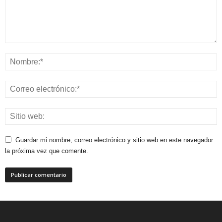
Guardar mi nombre, correo electrónico y sitio web en este navegador
la próxima vez que comente.