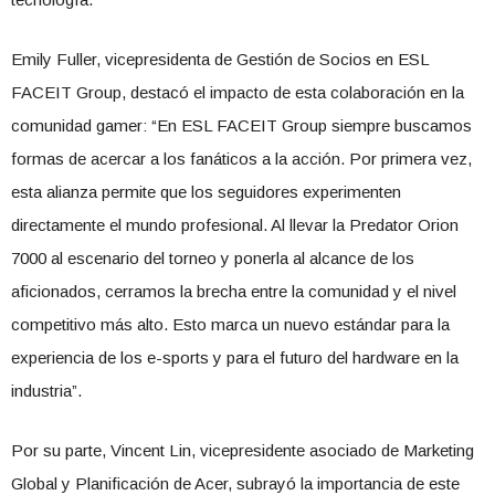
Emily Fuller, vicepresidenta de Gestión de Socios en ESL
FACEIT Group, destacó el impacto de esta colaboración en la
comunidad gamer: “En ESL FACEIT Group siempre buscamos
formas de acercar a los fanáticos a la acción. Por primera vez,
esta alianza permite que los seguidores experimenten
directamente el mundo profesional. Al llevar la Predator Orion
7000 al escenario del torneo y ponerla al alcance de los
aficionados, cerramos la brecha entre la comunidad y el nivel
competitivo más alto. Esto marca un nuevo estándar para la
experiencia de los e-sports y para el futuro del hardware en la
industria”.
Por su parte, Vincent Lin, vicepresidente asociado de Marketing
Global y Planificación de Acer, subrayó la importancia de este