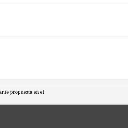
ante propuesta en el