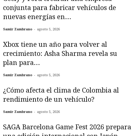
conjunta para fabricar vehículos de
nuevas energías en...
-
Samir Zambrano
agosto 5, 2026
Xbox tiene un año para volver al
crecimiento: Asha Sharma revela su
plan para...
-
Samir Zambrano
agosto 5, 2026
¿Cómo afecta el clima de Colombia al
rendimiento de un vehículo?
-
Samir Zambrano
agosto 5, 2026
SAGA Barcelona Game Fest 2026 prepara