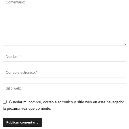
Guardar mi nombre, correo electrónico y sitio web en este navegador
la próxima vez que comente.