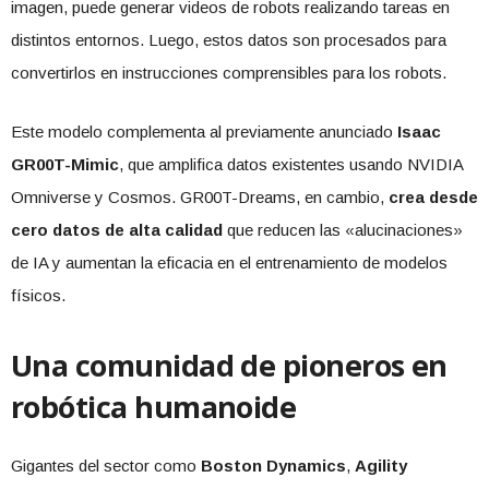
imagen, puede generar videos de robots realizando tareas en
distintos entornos. Luego, estos datos son procesados para
convertirlos en instrucciones comprensibles para los robots.
Este modelo complementa al previamente anunciado
Isaac
GR00T-Mimic
, que amplifica datos existentes usando NVIDIA
Omniverse y Cosmos. GR00T-Dreams, en cambio,
crea desde
cero datos de alta calidad
que reducen las «alucinaciones»
de IA y aumentan la eficacia en el entrenamiento de modelos
físicos.
Una comunidad de pioneros en
robótica humanoide
Gigantes del sector como
Boston Dynamics
,
Agility