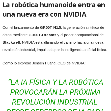
La robótica humanoide entra en
una nueva era con NVIDIA
Con el lanzamiento de
GR00T N1.5
, la generación sintética de
datos mediante
GR00T-Dreams
y el poder computacional de
Blackwell
, NVIDIA está allanando el camino hacia una nueva
revolución industrial, impulsada por la inteligencia artificial física.
Como lo expresó Jensen Huang, CEO de NVIDIA:
“LA IA FÍSICA Y LA ROBÓTICA
PROVOCARÁN LA PRÓXIMA
REVOLUCIÓN INDUSTRIAL.