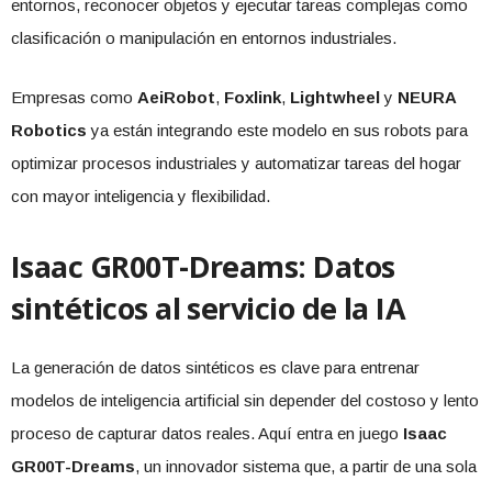
entornos, reconocer objetos y ejecutar tareas complejas como
clasificación o manipulación en entornos industriales.
Empresas como
AeiRobot
,
Foxlink
,
Lightwheel
y
NEURA
Robotics
ya están integrando este modelo en sus robots para
optimizar procesos industriales y automatizar tareas del hogar
con mayor inteligencia y flexibilidad.
Isaac GR00T-Dreams: Datos
sintéticos al servicio de la IA
La generación de datos sintéticos es clave para entrenar
modelos de inteligencia artificial sin depender del costoso y lento
proceso de capturar datos reales. Aquí entra en juego
Isaac
GR00T-Dreams
, un innovador sistema que, a partir de una sola