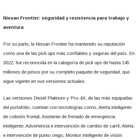
Nissan Frontier: seguridad y resistencia para trabajo y
aventura
Por su parte, la Nissan Frontier ha mantenido su reputación
como una de las pick ups más confiables y seguras del país. En
2022, fue reconocida en la categoría de pick ups de hasta 145
millones de pesos por su completo paquete de seguridad, que
sigue vigente en sus versiones actuales.
Las versiones Diesel Platinum y Pro-4X, de las más equipadas
del portafolio, cuentan con tecnologías como, Alerta inteligente
de colisión frontal, Asistente de frenado de emergencia
inteligente, Advertencia e intervención de cambio de carril, Alerta
e intervención de punto ciego, Monitor inteligente de visión