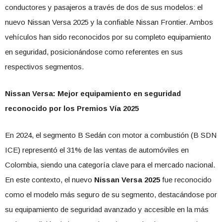
conductores y pasajeros a través de dos de sus modelos: el
nuevo Nissan Versa 2025 y la confiable Nissan Frontier. Ambos
vehículos han sido reconocidos por su completo equipamiento
en seguridad, posicionándose como referentes en sus
respectivos segmentos.
Nissan Versa: Mejor equipamiento en seguridad
reconocido por los Premios Vía 2025
En 2024, el segmento B Sedán con motor a combustión (B SDN
ICE) representó el 31% de las ventas de automóviles en
Colombia, siendo una categoría clave para el mercado nacional.
En este contexto, el nuevo
Nissan Versa 2025
fue reconocido
como el modelo más seguro de su segmento, destacándose por
su equipamiento de seguridad avanzado y accesible en la más