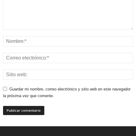
Guardar mi nombre, correo electrónico y sitio web en este navegador
la próxima vez que comente.