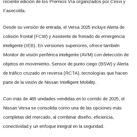
reciente edición de los Premios Vía organizados por Cesvi y
Fasecolda.
Desde su versión de entrada, el Versa 2025 incluye Alerta de
colisión frontal (FCW) y Asistente de frenado de emergencia
inteligente (IEB). En versiones superiores, ofrece también
Monitor de visión periférica inteligente (AVM) con detección de
objetos en movimiento, Sensor de punto ciego (BSW) y Alerta
de tráfico cruzado en reversa (RCTA), tecnologías que hacen
parte de la visión de Nissan Intelligent Mobility.
Con más de 465 unidades vendidas en lo corrido de 2025, el
Nissan Versa se consolida como una de las opciones más
completas del mercado, al combinar diseño, eficiencia,
conectividad y un enfoque integral en la seguridad.