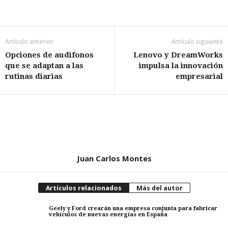
Artículo anterior
Artículo siguiente
Opciones de audifonos
Lenovo y DreamWorks
que se adaptan a las
impulsa la innovación
rutinas diarias
empresarial
Juan Carlos Montes
Artículos relacionados
Más del autor
Geely y Ford crearán una empresa conjunta para fabricar
vehículos de nuevas energías en España