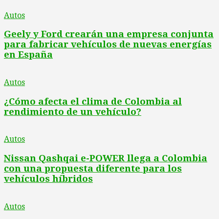
Autos
Geely y Ford crearán una empresa conjunta
para fabricar vehículos de nuevas energías
en España
Autos
¿Cómo afecta el clima de Colombia al
rendimiento de un vehículo?
Autos
Nissan Qashqai e-POWER llega a Colombia
con una propuesta diferente para los
vehículos híbridos
Autos