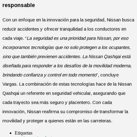
responsable
Con un enfoque en la innovación para la seguridad, Nissan busca
reducir accidentes y ofrecer tranquilidad a los conductores en
cada viaje. “
La seguridad es una prioridad para Nissan, por eso
incorporamos tecnologías que no solo protegen a los ocupantes,
sino que también previenen accidentes. La Nissan Qashqai está
diseñada para responder a los desafíos de la movilidad moderna,
brindando confianza y control en todo momento
”, concluye
Vargas. La combinación de estas tecnologías hace de la Nissan
Qashqai un referente en seguridad vehicular, asegurando que
cada trayecto sea más seguro y placentero. Con cada
innovación, Nissan reafirma su compromiso de transformar la
movilidad y proteger a quienes están en las carreteras.
Etiquetas