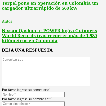
Terpel pone en operación en Colombia un
cargador ultrarrápido de 560 kW
Autos
Nissan Qashqai e-POWER logra Guinness
World Records tras recorrer más de 1.980
kilómetros en Colombia
DEJA UNA RESPUESTA
Por favor ingrese su comentario!
Por favor ingrese su nombre aquí