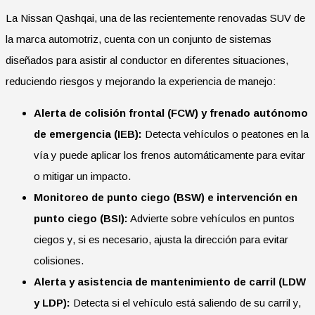
La Nissan Qashqai, una de las recientemente renovadas SUV de
la marca automotriz, cuenta con un conjunto de sistemas
diseñados para asistir al conductor en diferentes situaciones,
reduciendo riesgos y mejorando la experiencia de manejo:
Alerta de colisión frontal (FCW) y frenado autónomo
de emergencia (IEB):
Detecta vehículos o peatones en la
vía y puede aplicar los frenos automáticamente para evitar
o mitigar un impacto.
Monitoreo de punto ciego (BSW) e intervención en
punto ciego (BSI):
Advierte sobre vehículos en puntos
ciegos y, si es necesario, ajusta la dirección para evitar
colisiones.
Alerta y asistencia de mantenimiento de carril (LDW
y LDP):
Detecta si el vehículo está saliendo de su carril y,