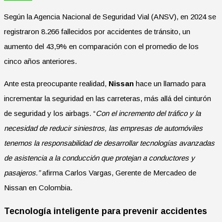
Según la Agencia Nacional de Seguridad Vial (ANSV), en 2024 se
registraron 8.266 fallecidos por accidentes de tránsito, un
aumento del 43,9% en comparación con el promedio de los
cinco años anteriores.
Ante esta preocupante realidad,
Nissan
hace un llamado para
incrementar la seguridad en las carreteras, más allá del cinturón
de seguridad y los airbags. “
Con el incremento del tráfico y la
necesidad de reducir siniestros, las empresas de automóviles
tenemos la responsabilidad de desarrollar tecnologías avanzadas
de asistencia a la conducción que protejan a conductores y
pasajeros.”
afirma Carlos Vargas, Gerente de Mercadeo de
Nissan en Colombia.
Tecnología inteligente para prevenir accidentes