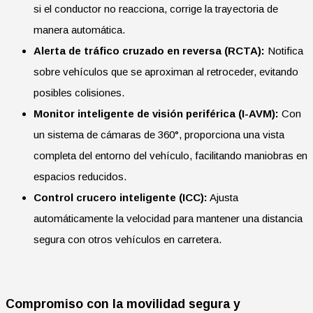
si el conductor no reacciona, corrige la trayectoria de
manera automática.
Alerta de tráfico cruzado en reversa (RCTA):
Notifica
sobre vehículos que se aproximan al retroceder, evitando
posibles colisiones.
Monitor inteligente de visión periférica (I-AVM):
Con
un sistema de cámaras de 360°, proporciona una vista
completa del entorno del vehículo, facilitando maniobras en
espacios reducidos.
Control crucero inteligente (ICC):
Ajusta
automáticamente la velocidad para mantener una distancia
segura con otros vehículos en carretera.
Compromiso con la movilidad segura y