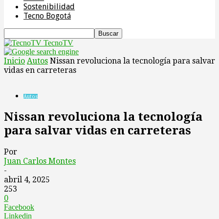
Sostenibilidad
Tecno Bogotá
TecnoTV
Inicio
Autos
Nissan revoluciona la tecnología para salvar
vidas en carreteras
Autos
Nissan revoluciona la tecnología
para salvar vidas en carreteras
Por
Juan Carlos Montes
-
abril 4, 2025
253
0
Facebook
Linkedin