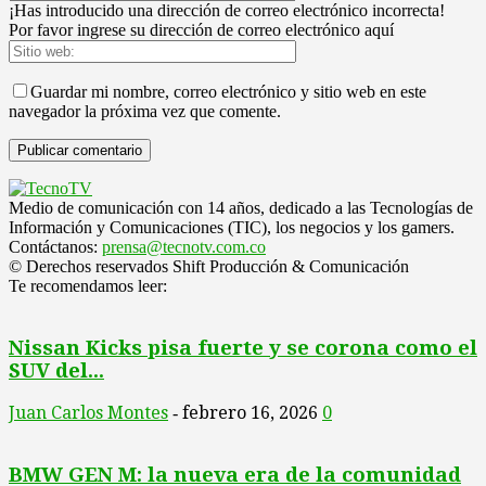
¡Has introducido una dirección de correo electrónico incorrecta!
Por favor ingrese su dirección de correo electrónico aquí
Guardar mi nombre, correo electrónico y sitio web en este
navegador la próxima vez que comente.
Medio de comunicación con 14 años, dedicado a las Tecnologías de
Información y Comunicaciones (TIC), los negocios y los gamers.
Contáctanos:
prensa@tecnotv.com.co
© Derechos reservados Shift Producción & Comunicación
Te recomendamos leer:
Nissan Kicks pisa fuerte y se corona como el
SUV del...
Juan Carlos Montes
febrero 16, 2026
0
-
BMW GEN M: la nueva era de la comunidad