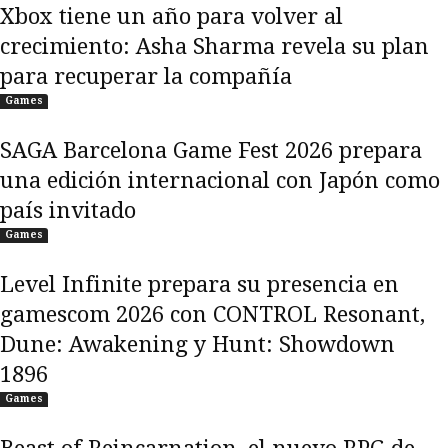
Xbox tiene un año para volver al
crecimiento: Asha Sharma revela su plan
para recuperar la compañía
Games
SAGA Barcelona Game Fest 2026 prepara
una edición internacional con Japón como
país invitado
Games
Level Infinite prepara su presencia en
gamescom 2026 con CONTROL Resonant,
Dune: Awakening y Hunt: Showdown
1896
Games