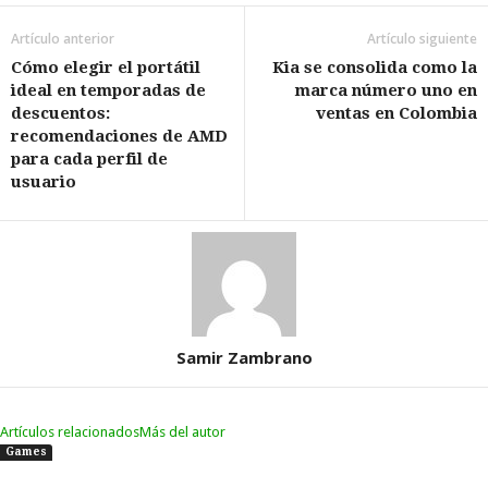
Artículo anterior
Artículo siguiente
Cómo elegir el portátil
Kia se consolida como la
ideal en temporadas de
marca número uno en
descuentos:
ventas en Colombia
recomendaciones de AMD
para cada perfil de
usuario
Samir Zambrano
Artículos relacionados
Más del autor
Games