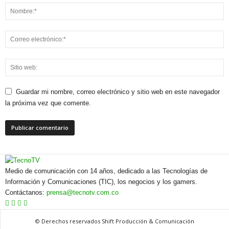
Guardar mi nombre, correo electrónico y sitio web en este navegador
la próxima vez que comente.
Medio de comunicación con 14 años, dedicado a las Tecnologías de
Información y Comunicaciones (TIC), los negocios y los gamers.
Contáctanos:
prensa@tecnotv.com.co
© Derechos reservados Shift Producción & Comunicación