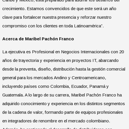
crecimiento. Estamos convencidos de que este será un año
clave para fortalecer nuestra presencia y reforzar nuestro
compromiso con los clientes en toda Latinoamérica”.
Acerca de Maribel Pachón Franco
La ejecutiva es Profesional en Negocios Internacionales con 20
años de trayectoria y experiencia en proyectos IT, abarcando
desde la preventa, diseño, distribución hasta la gestión comercial
general para los mercados Andino y Centroamericano,
incluyendo países como Colombia, Ecuador, Panamá y
Guatemala. A lo largo de su carrera, Maribel Pachón Franco ha
adquirido conocimiento y experiencia en los distintos segmentos
de la cadena de valor, formando parte de equipos profesionales
en integradores de renombre en el mercado colombiano.