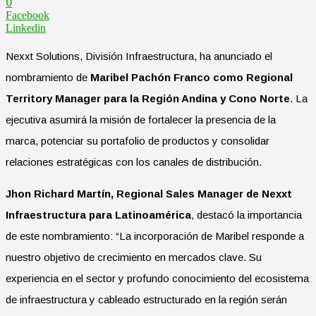
0
Facebook
Linkedin
Nexxt Solutions, División Infraestructura, ha anunciado el
nombramiento de
Maribel Pachón Franco como Regional
Territory Manager para la Región Andina y Cono Norte
. La
ejecutiva asumirá la misión de fortalecer la presencia de la
marca, potenciar su portafolio de productos y consolidar
relaciones estratégicas con los canales de distribución.
Jhon Richard Martín, Regional Sales Manager de Nexxt
Infraestructura para Latinoamérica
, destacó la importancia
de este nombramiento: “La incorporación de Maribel responde a
nuestro objetivo de crecimiento en mercados clave. Su
experiencia en el sector y profundo conocimiento del ecosistema
de infraestructura y cableado estructurado en la región serán