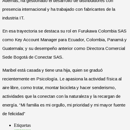
Además, ha gestionado el desarrollo de distribuidores con
presencia internacional y ha trabajado con fabricantes de la
industria IT.
En esa trayectoria se destaca su rol en Furukawa Colombia SAS
como Key Account Manager para Ecuador, Colombia, Panamá y
Guatemala; y su desempeño anterior como Directora Comercial
Sede Bogotá de Conectar SAS.
Maribel está casada y tiene una hija, quien se graduó
recientemente en Psicología. Le apasiona la actividad física al
aire libre, como trotar, montar bicicleta y hacer senderismo,
actividades que la conectan con la naturaleza y la recargan de
energía. “Mi familia es mi orgullo, mi prioridad y mi mayor fuente
de felicidad”
Etiquetas