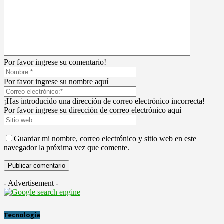
Por favor ingrese su comentario!
Por favor ingrese su nombre aquí
¡Has introducido una dirección de correo electrónico incorrecta!
Por favor ingrese su dirección de correo electrónico aquí
Guardar mi nombre, correo electrónico y sitio web en este
navegador la próxima vez que comente.
- Advertisement -
Tecnología