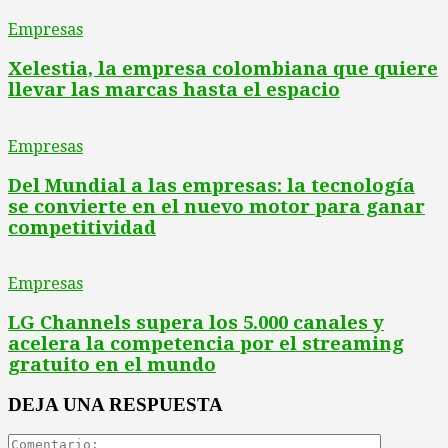
Empresas
Xelestia, la empresa colombiana que quiere
llevar las marcas hasta el espacio
Empresas
Del Mundial a las empresas: la tecnología
se convierte en el nuevo motor para ganar
competitividad
Empresas
LG Channels supera los 5.000 canales y
acelera la competencia por el streaming
gratuito en el mundo
DEJA UNA RESPUESTA