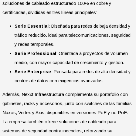
soluciones de cableado estructurado 100% en cobre y
certificadas, divididas en tres líneas principales:
Serie Essential
: Diseñada para redes de baja densidad y
tráfico reducido, ideal para telecomunicaciones, seguridad
y redes temporales.
Serie Professional
: Orientada a proyectos de volumen
medio, con mayor capacidad de crecimiento y gestión.
Serie Enterprise
: Pensada para redes de alta densidad y
centros de datos con exigencias avanzadas.
Además, Nexxt Infraestructura complementa su portafolio con
gabinetes, racks y accesorios, junto con switches de las familias
Naxos, Vertex y Axis, disponibles en versiones PoE y no PoE.
La empresa también ofrece soluciones de cableado para
sistemas de seguridad contra incendios, reforzando su