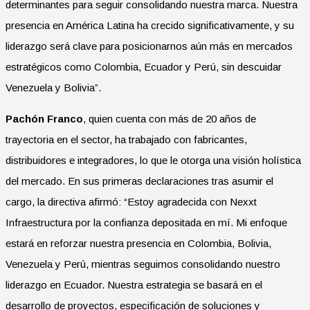
determinantes para seguir consolidando nuestra marca. Nuestra
presencia en América Latina ha crecido significativamente, y su
liderazgo será clave para posicionarnos aún más en mercados
estratégicos como Colombia, Ecuador y Perú, sin descuidar
Venezuela y Bolivia”.
Pachón Franco
, quien cuenta con más de 20 años de
trayectoria en el sector, ha trabajado con fabricantes,
distribuidores e integradores, lo que le otorga una visión holística
del mercado. En sus primeras declaraciones tras asumir el
cargo, la directiva afirmó: “Estoy agradecida con Nexxt
Infraestructura por la confianza depositada en mí. Mi enfoque
estará en reforzar nuestra presencia en Colombia, Bolivia,
Venezuela y Perú, mientras seguimos consolidando nuestro
liderazgo en Ecuador. Nuestra estrategia se basará en el
desarrollo de proyectos, especificación de soluciones y