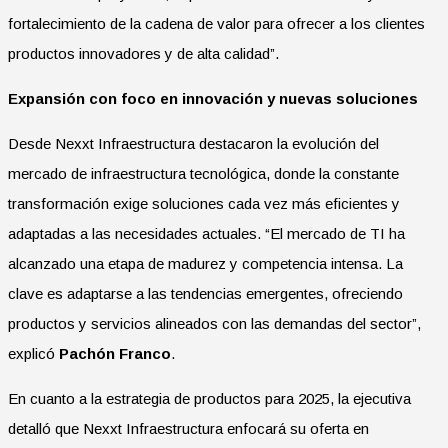
fortalecimiento de la cadena de valor para ofrecer a los clientes
productos innovadores y de alta calidad”.
Expansión con foco en innovación y nuevas soluciones
Desde Nexxt Infraestructura destacaron la evolución del
mercado de infraestructura tecnológica, donde la constante
transformación exige soluciones cada vez más eficientes y
adaptadas a las necesidades actuales. “El mercado de TI ha
alcanzado una etapa de madurez y competencia intensa. La
clave es adaptarse a las tendencias emergentes, ofreciendo
productos y servicios alineados con las demandas del sector”,
explicó
Pachón Franco
.
En cuanto a la estrategia de productos para 2025, la ejecutiva
detalló que Nexxt Infraestructura enfocará su oferta en