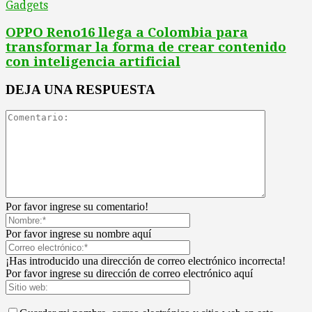
Gadgets
OPPO Reno16 llega a Colombia para
transformar la forma de crear contenido
con inteligencia artificial
DEJA UNA RESPUESTA
Por favor ingrese su comentario!
Por favor ingrese su nombre aquí
¡Has introducido una dirección de correo electrónico incorrecta!
Por favor ingrese su dirección de correo electrónico aquí