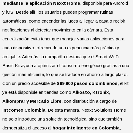
mediante la aplicación Nexxt Home
, disponible para Android
y iOS. Desde allí, los usuarios pueden programar rutinas
automáticas, como encender las luces al llegar a casa o recibir
notificaciones al detectar movimiento en la cámara. Esta
centralización evita tener que manejar varias aplicaciones para
cada dispositivo, ofreciendo una experiencia más práctica y
amigable. Además, la compañía destaca que el Smart Wi-Fi
Basic Kit ayuda a optimizar el consumo energético gracias a una
gestión más eficiente, lo que se traduce en ahorro a largo plazo.
Con un precio accesible de
$99.900 pesos colombianos
, el kit
ya está disponible en tiendas como
Alkosto, Ktronix,
Alkomprar y Mercado Libre
, con distribución a cargo de
Intcomex Colombia
. De esta manera, Nexxt Solutions Home
no solo introduce una solución tecnológica, sino que también
democratiza el acceso al
hogar inteligente en Colombia
,