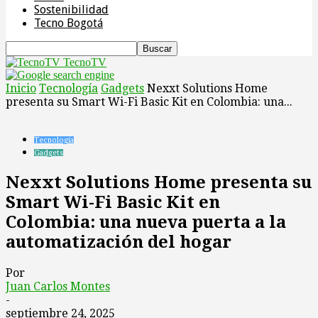
Sostenibilidad
Tecno Bogotá
TecnoTV
Inicio
Tecnología
Gadgets
Nexxt Solutions Home
presenta su Smart Wi-Fi Basic Kit en Colombia: una...
Tecnología
Gadgets
Nexxt Solutions Home presenta su
Smart Wi-Fi Basic Kit en
Colombia: una nueva puerta a la
automatización del hogar
Por
Juan Carlos Montes
-
septiembre 24, 2025