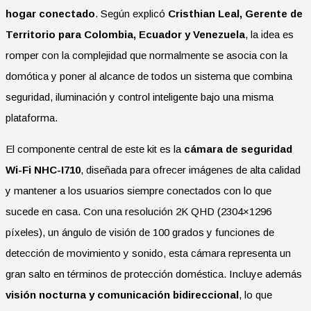
hogar conectado
. Según explicó
Cristhian Leal, Gerente de
Territorio para Colombia, Ecuador y Venezuela
, la idea es
romper con la complejidad que normalmente se asocia con la
domótica y poner al alcance de todos un sistema que combina
seguridad, iluminación y control inteligente bajo una misma
plataforma.
El componente central de este kit es la
cámara de seguridad
Wi-Fi NHC-I710
, diseñada para ofrecer imágenes de alta calidad
y mantener a los usuarios siempre conectados con lo que
sucede en casa. Con una resolución 2K QHD (2304×1296
píxeles), un ángulo de visión de 100 grados y funciones de
detección de movimiento y sonido, esta cámara representa un
gran salto en términos de protección doméstica. Incluye además
visión nocturna y comunicación bidireccional
, lo que