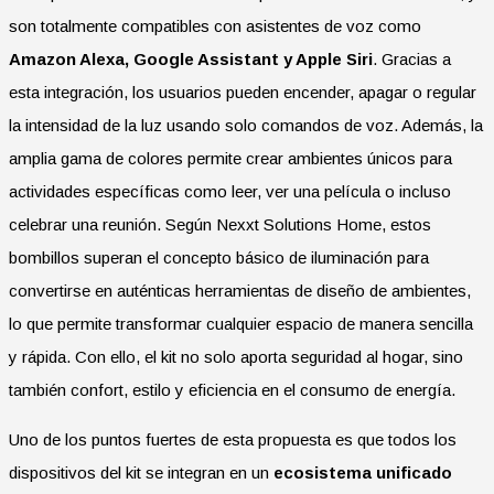
son totalmente compatibles con asistentes de voz como
Amazon Alexa, Google Assistant y Apple Siri
. Gracias a
esta integración, los usuarios pueden encender, apagar o regular
la intensidad de la luz usando solo comandos de voz. Además, la
amplia gama de colores permite crear ambientes únicos para
actividades específicas como leer, ver una película o incluso
celebrar una reunión. Según Nexxt Solutions Home, estos
bombillos superan el concepto básico de iluminación para
convertirse en auténticas herramientas de diseño de ambientes,
lo que permite transformar cualquier espacio de manera sencilla
y rápida. Con ello, el kit no solo aporta seguridad al hogar, sino
también confort, estilo y eficiencia en el consumo de energía.
Uno de los puntos fuertes de esta propuesta es que todos los
dispositivos del kit se integran en un
ecosistema unificado