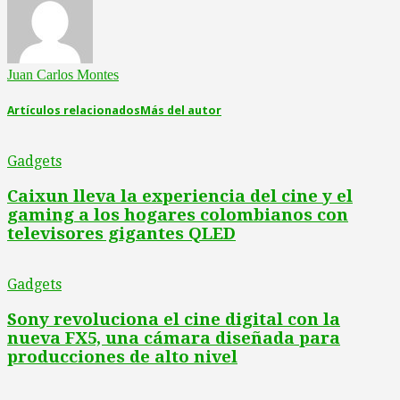
Juan Carlos Montes
Artículos relacionados
Más del autor
Gadgets
Caixun lleva la experiencia del cine y el
gaming a los hogares colombianos con
televisores gigantes QLED
Gadgets
Sony revoluciona el cine digital con la
nueva FX5, una cámara diseñada para
producciones de alto nivel