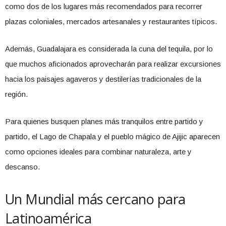
como dos de los lugares más recomendados para recorrer
plazas coloniales, mercados artesanales y restaurantes típicos.
Además, Guadalajara es considerada la cuna del tequila, por lo
que muchos aficionados aprovecharán para realizar excursiones
hacia los paisajes agaveros y destilerías tradicionales de la
región.
Para quienes busquen planes más tranquilos entre partido y
partido, el Lago de Chapala y el pueblo mágico de Ajijic aparecen
como opciones ideales para combinar naturaleza, arte y
descanso.
Un Mundial más cercano para
Latinoamérica