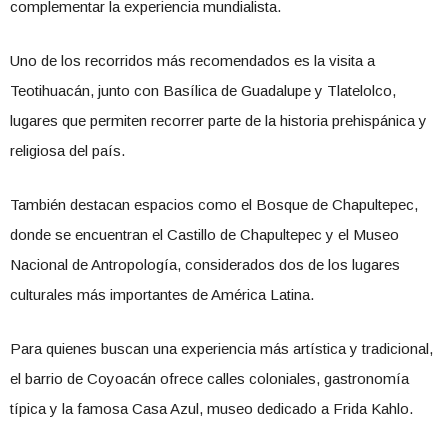
complementar la experiencia mundialista.
Uno de los recorridos más recomendados es la visita a
Teotihuacán, junto con Basílica de Guadalupe y Tlatelolco,
lugares que permiten recorrer parte de la historia prehispánica y
religiosa del país.
También destacan espacios como el Bosque de Chapultepec,
donde se encuentran el Castillo de Chapultepec y el Museo
Nacional de Antropología, considerados dos de los lugares
culturales más importantes de América Latina.
Para quienes buscan una experiencia más artística y tradicional,
el barrio de Coyoacán ofrece calles coloniales, gastronomía
típica y la famosa Casa Azul, museo dedicado a Frida Kahlo.