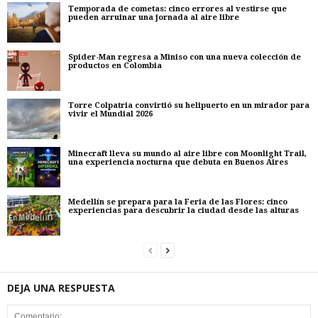
Temporada de cometas: cinco errores al vestirse que
pueden arruinar una jornada al aire libre
Spider-Man regresa a Miniso con una nueva colección de
productos en Colombia
Torre Colpatria convirtió su helipuerto en un mirador para
vivir el Mundial 2026
Minecraft lleva su mundo al aire libre con Moonlight Trail,
una experiencia nocturna que debuta en Buenos Aires
Medellín se prepara para la Feria de las Flores: cinco
experiencias para descubrir la ciudad desde las alturas
DEJA UNA RESPUESTA