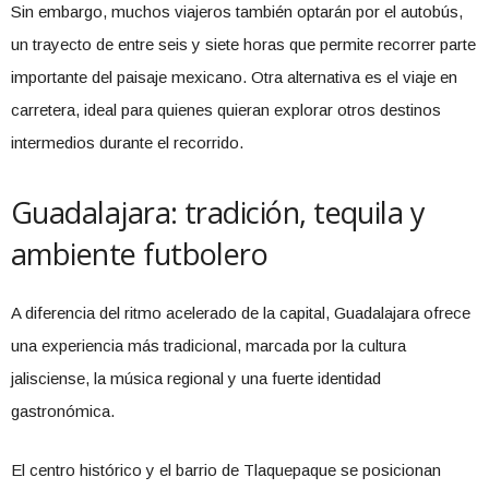
Sin embargo, muchos viajeros también optarán por el autobús,
un trayecto de entre seis y siete horas que permite recorrer parte
importante del paisaje mexicano. Otra alternativa es el viaje en
carretera, ideal para quienes quieran explorar otros destinos
intermedios durante el recorrido.
Guadalajara: tradición, tequila y
ambiente futbolero
A diferencia del ritmo acelerado de la capital, Guadalajara ofrece
una experiencia más tradicional, marcada por la cultura
jalisciense, la música regional y una fuerte identidad
gastronómica.
El centro histórico y el barrio de Tlaquepaque se posicionan