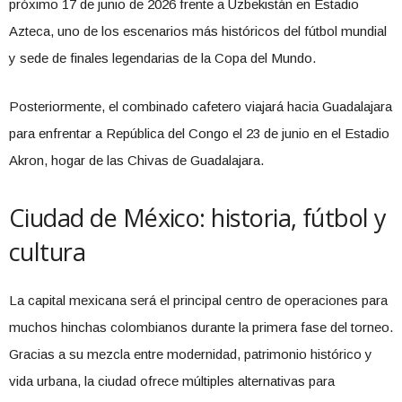
próximo 17 de junio de 2026 frente a Uzbekistán en Estadio
Azteca, uno de los escenarios más históricos del fútbol mundial
y sede de finales legendarias de la Copa del Mundo.
Posteriormente, el combinado cafetero viajará hacia Guadalajara
para enfrentar a República del Congo el 23 de junio en el Estadio
Akron, hogar de las Chivas de Guadalajara.
Ciudad de México: historia, fútbol y
cultura
La capital mexicana será el principal centro de operaciones para
muchos hinchas colombianos durante la primera fase del torneo.
Gracias a su mezcla entre modernidad, patrimonio histórico y
vida urbana, la ciudad ofrece múltiples alternativas para