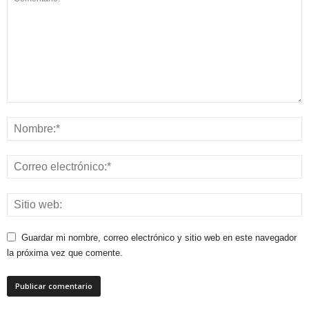
Guardar mi nombre, correo electrónico y sitio web en este navegador
la próxima vez que comente.