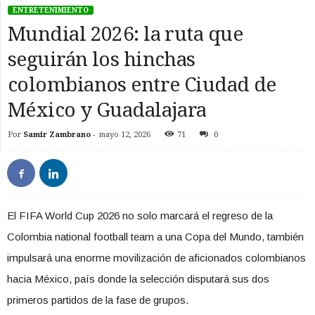
ENTRETENIMIENTO
Mundial 2026: la ruta que
seguirán los hinchas
colombianos entre Ciudad de
México y Guadalajara
Por
Samir Zambrano
-
mayo 12, 2026
71
0
El FIFA World Cup 2026 no solo marcará el regreso de la
Colombia national football team a una Copa del Mundo, también
impulsará una enorme movilización de aficionados colombianos
hacia México, país donde la selección disputará sus dos
primeros partidos de la fase de grupos.