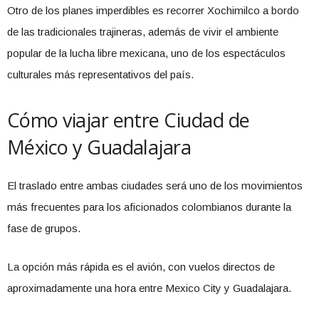
Otro de los planes imperdibles es recorrer Xochimilco a bordo
de las tradicionales trajineras, además de vivir el ambiente
popular de la lucha libre mexicana, uno de los espectáculos
culturales más representativos del país.
Cómo viajar entre Ciudad de
México y Guadalajara
El traslado entre ambas ciudades será uno de los movimientos
más frecuentes para los aficionados colombianos durante la
fase de grupos.
La opción más rápida es el avión, con vuelos directos de
aproximadamente una hora entre Mexico City y Guadalajara.