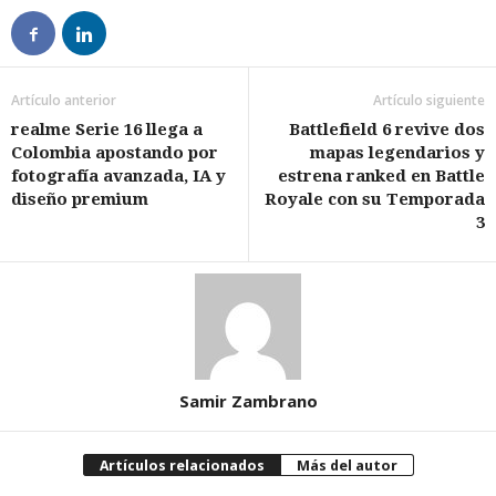
Artículo anterior
Artículo siguiente
realme Serie 16 llega a
Battlefield 6 revive dos
Colombia apostando por
mapas legendarios y
fotografía avanzada, IA y
estrena ranked en Battle
diseño premium
Royale con su Temporada
3
Samir Zambrano
Artículos relacionados
Más del autor