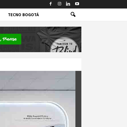
TECNO BOGOTÁ