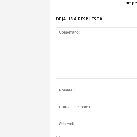
compet
DEJA UNA RESPUESTA