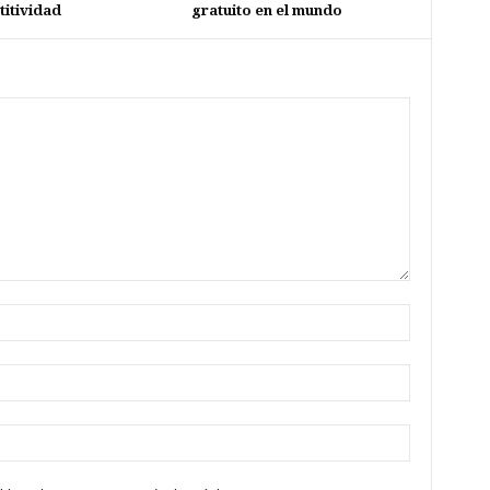
itividad
gratuito en el mundo