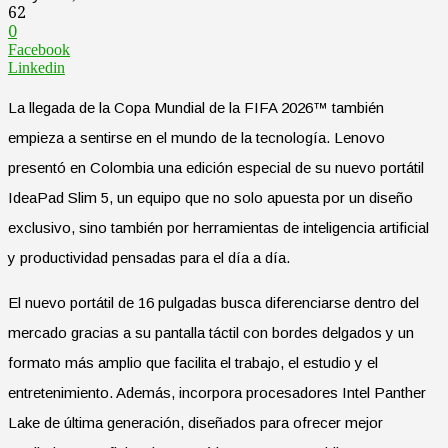
62
0
Facebook
Linkedin
La llegada de la Copa Mundial de la FIFA 2026™ también
empieza a sentirse en el mundo de la tecnología. Lenovo
presentó en Colombia una edición especial de su nuevo portátil
IdeaPad Slim 5, un equipo que no solo apuesta por un diseño
exclusivo, sino también por herramientas de inteligencia artificial
y productividad pensadas para el día a día.
El nuevo portátil de 16 pulgadas busca diferenciarse dentro del
mercado gracias a su pantalla táctil con bordes delgados y un
formato más amplio que facilita el trabajo, el estudio y el
entretenimiento. Además, incorpora procesadores Intel Panther
Lake de última generación, diseñados para ofrecer mejor