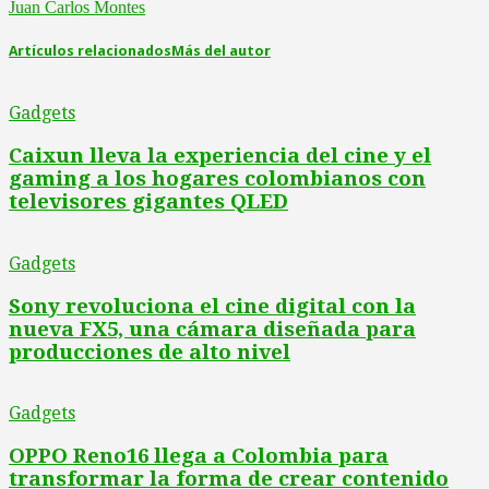
Juan Carlos Montes
Artículos relacionados
Más del autor
Gadgets
Caixun lleva la experiencia del cine y el
gaming a los hogares colombianos con
televisores gigantes QLED
Gadgets
Sony revoluciona el cine digital con la
nueva FX5, una cámara diseñada para
producciones de alto nivel
Gadgets
OPPO Reno16 llega a Colombia para
transformar la forma de crear contenido