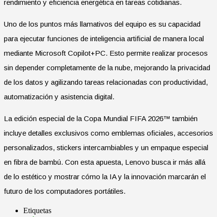
rendimiento y eficiencia energética en tareas cotidianas.
Uno de los puntos más llamativos del equipo es su capacidad
para ejecutar funciones de inteligencia artificial de manera local
mediante Microsoft Copilot+PC. Esto permite realizar procesos
sin depender completamente de la nube, mejorando la privacidad
de los datos y agilizando tareas relacionadas con productividad,
automatización y asistencia digital.
La edición especial de la Copa Mundial FIFA 2026™ también
incluye detalles exclusivos como emblemas oficiales, accesorios
personalizados, stickers intercambiables y un empaque especial
en fibra de bambú. Con esta apuesta, Lenovo busca ir más allá
de lo estético y mostrar cómo la IA y la innovación marcarán el
futuro de los computadores portátiles.
Etiquetas