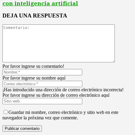
con inteligencia artificial
DEJA UNA RESPUESTA
Por favor ingrese su comentario!
Por favor ingrese su nombre aquí
¡Has introducido una dirección de correo electrónico incorrecta!
Por favor ingrese su dirección de correo electrónico aquí
Guardar mi nombre, correo electrónico y sitio web en este
navegador la próxima vez que comente.