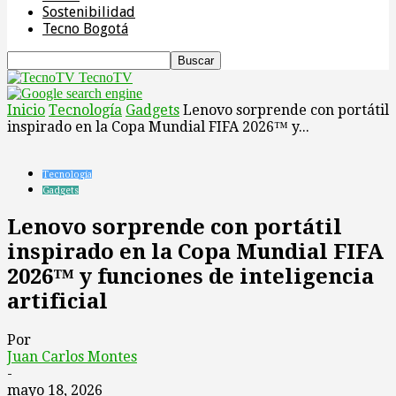
Sostenibilidad
Tecno Bogotá
TecnoTV
Inicio
Tecnología
Gadgets
Lenovo sorprende con portátil
inspirado en la Copa Mundial FIFA 2026™ y...
Tecnología
Gadgets
Lenovo sorprende con portátil
inspirado en la Copa Mundial FIFA
2026™ y funciones de inteligencia
artificial
Por
Juan Carlos Montes
-
mayo 18, 2026