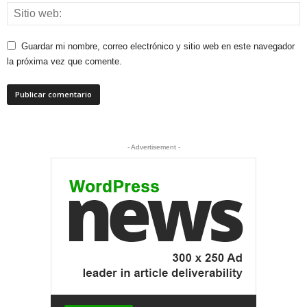
Guardar mi nombre, correo electrónico y sitio web en este navegador
la próxima vez que comente.
- Advertisement -