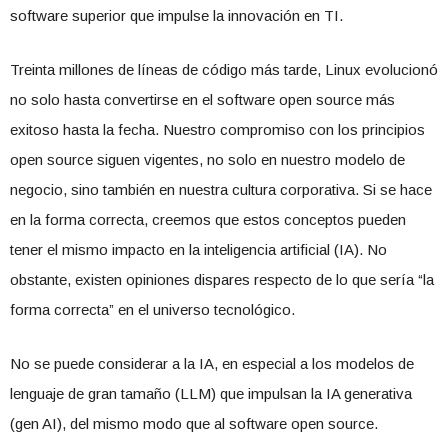
software superior que impulse la innovación en TI.
Treinta millones de líneas de código más tarde, Linux evolucionó
no solo hasta convertirse en el software open source más
exitoso hasta la fecha. Nuestro compromiso con los principios
open source siguen vigentes, no solo en nuestro modelo de
negocio, sino también en nuestra cultura corporativa. Si se hace
en la forma correcta, creemos que estos conceptos pueden
tener el mismo impacto en la inteligencia artificial (IA). No
obstante, existen opiniones dispares respecto de lo que sería “la
forma correcta” en el universo tecnológico.
No se puede considerar a la IA, en especial a los modelos de
lenguaje de gran tamaño (LLM) que impulsan la IA generativa
(gen AI), del mismo modo que al software open source.