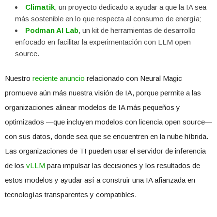
Climatik
, un proyecto dedicado a ayudar a que la IA sea
más sostenible en lo que respecta al consumo de energía;
Podman AI Lab
, un kit de herramientas de desarrollo
enfocado en facilitar la experimentación con LLM open
source.
Nuestro
reciente
anuncio
relacionado con Neural Magic
promueve aún más nuestra visión de IA, porque permite a las
organizaciones alinear modelos de IA más pequeños y
optimizados —que incluyen modelos con licencia open source—
con sus datos, donde sea que se encuentren en la nube híbrida.
Las organizaciones de TI pueden usar el servidor de inferencia
de los
vLLM
para impulsar las decisiones y los resultados de
estos modelos y ayudar así a construir una IA afianzada en
tecnologías transparentes y compatibles.