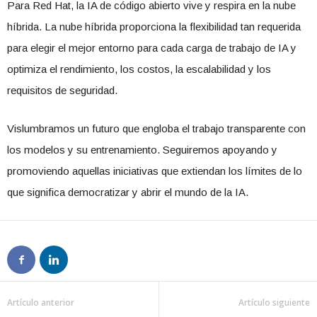
Para Red Hat, la IA de código abierto vive y respira en la nube
híbrida. La nube híbrida proporciona la flexibilidad tan requerida
para elegir el mejor entorno para cada carga de trabajo de IA y
optimiza el rendimiento, los costos, la escalabilidad y los
requisitos de seguridad.
Vislumbramos un futuro que engloba el trabajo transparente con
los modelos y su entrenamiento. Seguiremos apoyando y
promoviendo aquellas iniciativas que extiendan los límites de lo
que significa democratizar y abrir el mundo de la IA.
Artículo anterior
Artículo siguiente