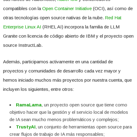
compatibles con la
Open Container Initiative
(OCI), así como de
otras tecnologías open source nativas de la nube.
Red Hat
Enterprise Linux AI
(RHEL AI) incorpora la familia de LLM
Granite con licencia de código abierto de IBM y el proyecto open
source InstructLab.
Además, participamos activamente en una cantidad de
proyectos y comunidades de desarrollo cada vez mayor y
hemos iniciado muchos más proyectos por nuestra cuenta, que
incluyen los siguientes, entre otros:
RamaLama
, un proyecto open source que tiene como
objetivo hacer que la gestión y el servicio local de modelos
de IA sean mucho menos problemáticos y complejos;
TrustyAI
, un conjunto de herramientas open source para
crear flujos de trabajo de IA más responsables;