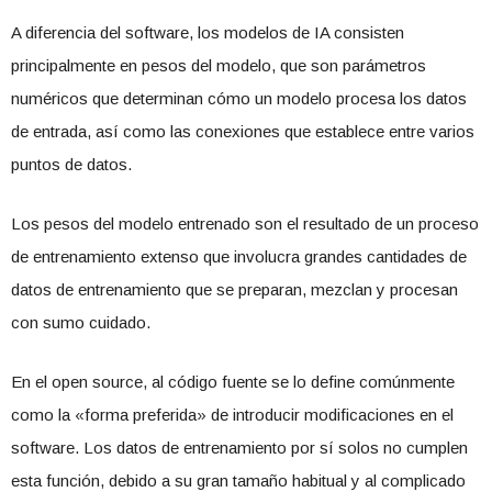
A diferencia del software, los modelos de IA consisten
principalmente en pesos del modelo, que son parámetros
numéricos que determinan cómo un modelo procesa los datos
de entrada, así como las conexiones que establece entre varios
puntos de datos.
Los pesos del modelo entrenado son el resultado de un proceso
de entrenamiento extenso que involucra grandes cantidades de
datos de entrenamiento que se preparan, mezclan y procesan
con sumo cuidado.
En el open source, al código fuente se lo define comúnmente
como la «forma preferida» de introducir modificaciones en el
software. Los datos de entrenamiento por sí solos no cumplen
esta función, debido a su gran tamaño habitual y al complicado