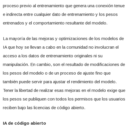
proceso previo al entrenamiento que genera una conexión tenue
e indirecta entre cualquier dato de entrenamiento y los pesos
entrenados y el comportamiento resultante del modelo.
La mayoría de las mejoras y optimizaciones de los modelos de
IA que hoy se llevan a cabo en la comunidad no involucran el
acceso a los datos de entrenamiento originales ni su
manipulación. En cambio, son el resultado de modificaciones de
los pesos del modelo o de un proceso de ajuste fino que
también puede servir para ajustar el rendimiento del modelo.
Tener la libertad de realizar esas mejoras en el modelo exige que
los pesos se publiquen con todos los permisos que los usuarios
reciben bajo las licencias de código abierto.
IA de código abierto