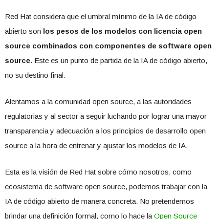
Red Hat considera que el umbral mínimo de la IA de código
abierto son
los pesos de los modelos con licencia open
source combinados con componentes de software open
source
. Este es un punto de partida de la IA de código abierto,
no su destino final.
Alentamos a la comunidad open source, a las autoridades
regulatorias y al sector a seguir luchando por lograr una mayor
transparencia y adecuación a los principios de desarrollo open
source a la hora de entrenar y ajustar los modelos de IA.
Esta es la visión de Red Hat sobre cómo nosotros, como
ecosistema de software open source, podemos trabajar con la
IA de código abierto de manera concreta. No pretendemos
brindar una definición formal, como lo hace la
Open Source