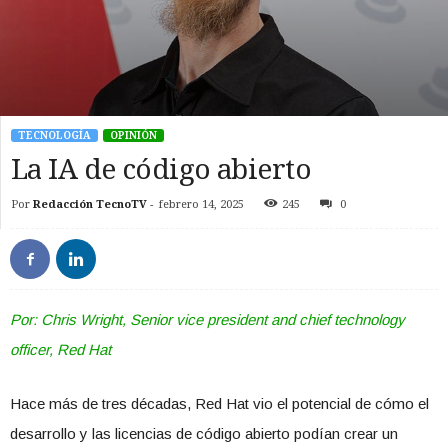
TECNOLOGÍA
OPINIÓN
La IA de código abierto
Por
Redacción TecnoTV
-
febrero 14, 2025
245
0
Por: Chris Wright, Senior vice president and chief technology
officer, Red Hat
Hace más de tres décadas, Red Hat vio el potencial de cómo el
desarrollo y las licencias de código abierto podían crear un