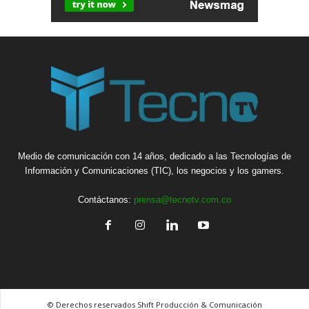
Medio de comunicación con 14 años, dedicado a las Tecnologías de
Información y Comunicaciones (TIC), los negocios y los gamers.
Contáctanos:
prensa@tecnotv.com.co
© Derechos reservados Shift Producción & Comunicación