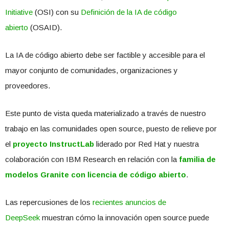
Initiative
(OSI) con su
Definición de la IA de código
abierto
(OSAID).
La IA de código abierto debe ser factible y accesible para el
mayor conjunto de comunidades, organizaciones y
proveedores.
Este punto de vista queda materializado a través de nuestro
trabajo en las comunidades open source, puesto de relieve por
el
proyecto InstructLab
liderado por Red Hat y nuestra
colaboración con IBM Research en relación con la
familia de
modelos Granite con licencia de código abierto
.
Las repercusiones de los
recientes anuncios de
DeepSeek
muestran cómo la innovación open source puede