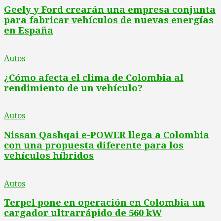
Geely y Ford crearán una empresa conjunta
para fabricar vehículos de nuevas energías
en España
Autos
¿Cómo afecta el clima de Colombia al
rendimiento de un vehículo?
Autos
Nissan Qashqai e-POWER llega a Colombia
con una propuesta diferente para los
vehículos híbridos
Autos
Terpel pone en operación en Colombia un
cargador ultrarrápido de 560 kW