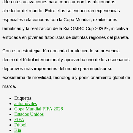
diferentes activaciones para conectar con los aficionados
alrededor del mundo. Entre ellas se encuentran experiencias
especiales relacionadas con la Copa Mundial, exhibiciones
temáticas y la realización de la Kia OMBC Cup 2026™, iniciativa
enfocada en jóvenes futbolistas de distintas regiones del planeta.
Con esta estrategia, Kia continúa fortaleciendo su presencia
dentro del fútbol internacional y aprovecha uno de los escenarios
deportivos más importantes del mundo para impulsar su
ecosistema de movilidad, tecnología y posicionamiento global de
marca.
Etiquetas
automóviles
Copa Mundial FIFA 2026
Estados Unidos
FIFA
Fútbol
Kia