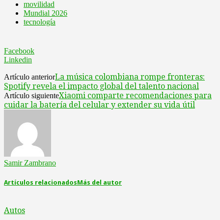
movilidad
Mundial 2026
tecnología
Facebook
Linkedin
La música colombiana rompe fronteras:
Artículo anterior
Spotify revela el impacto global del talento nacional
Xiaomi comparte recomendaciones para
Artículo siguiente
cuidar la batería del celular y extender su vida útil
Samir Zambrano
Artículos relacionados
Más del autor
Autos