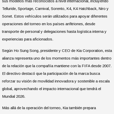
sus modelos más reconocidos a nivel internacional, incluyendo
Telluride, Sportage, Carnival, Sorento, K4, K4 Hatchback, Niro y
Sonet. Estos vehículos serán utilizados para apoyar diferentes
operaciones del torneo en los países anfitriones, desde
transporte de personal y delegaciones hasta logística interna y
experiencias para aficionados.
Según Ho Sung Song, presidente y CEO de Kia Corporation, esta
alianza representa uno de los momentos más importantes dentro
de la relación que la compañía mantiene con la FIFA desde 2007.
El directivo destacó que la participación de la marca busca
reforzar su visión de movilidad innovadora y sostenible a escala
global, aprovechando el impacto internacional que tendrá el
Mundial 2026.
Más allá de la operación del torneo, Kia también prepara