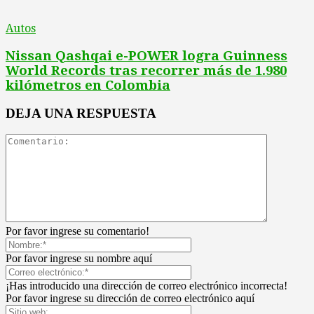
Autos
Nissan Qashqai e-POWER logra Guinness
World Records tras recorrer más de 1.980
kilómetros en Colombia
DEJA UNA RESPUESTA
Por favor ingrese su comentario!
Por favor ingrese su nombre aquí
¡Has introducido una dirección de correo electrónico incorrecta!
Por favor ingrese su dirección de correo electrónico aquí