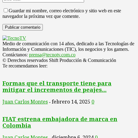
Guardar mi nombre, correo electrónico y sitio web en este
navegador la próxima vez que comente.
Medio de comunicación con 14 años, dedicado a las Tecnologías de
Información y Comunicaciones (TIC), los negocios y los gamers.
Contáctanos:
prensa@tecnotv.com.co
© Derechos reservados Shift Producción & Comunicación
Te recomendamos leer:
Formas que el transporte tiene para
mitigar el incrementos de peajes...
Juan Carlos Montes
febrero 14, 2025
0
-
FIAT estrena embajadora de marca en
Colombia
Juan Carlos Montes
diciembre 6, 2024
0
-