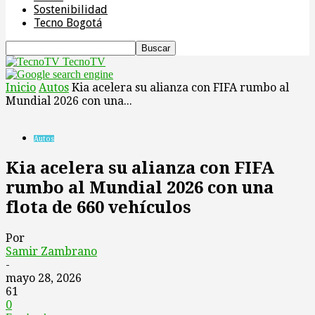
Sostenibilidad
Tecno Bogotá
TecnoTV
Inicio
Autos
Kia acelera su alianza con FIFA rumbo al
Mundial 2026 con una...
Autos
Kia acelera su alianza con FIFA
rumbo al Mundial 2026 con una
flota de 660 vehículos
Por
Samir Zambrano
-
mayo 28, 2026
61
0