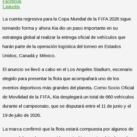
Facebook
Linkedin
La cuenta regresiva para la Copa Mundial de la FIFA 2026 sigue
tomando forma y ahora Kia dio un paso importante en su
estrategia global al realizar la entrega oficial de vehículos que
harán parte de la operación logística del torneo en Estados
Unidos, Canadá y México.
El anuncio se llevó a cabo en el Los Angeles Stadium, escenario
elegido para presentar la flota que acompañará uno de los
eventos deportivos más grandes del planeta. Como Socio Oficial
de Movilidad de la FIFA, Kia desplegará un total de 660 vehículos
durante el campeonato, que se disputará entre el 11 de junio y el
19 de julio de 2026.
La marca confirmó que la flota estará compuesta por algunos de