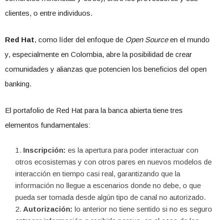
clientes, o entre individuos.
Red Hat
, como líder del enfoque de
Open Source
en el mundo
y, especialmente en Colombia, abre la posibilidad de crear
comunidades y alianzas que potencien los beneficios del open
banking.
El portafolio de Red Hat para la banca abierta tiene tres
elementos fundamentales:
Inscripción:
es la apertura para poder interactuar con
otros ecosistemas y con otros pares en nuevos modelos de
interacción en tiempo casi real, garantizando que la
información no llegue a escenarios donde no debe, o que
pueda ser tomada desde algún tipo de canal no autorizado.
Autorización:
lo anterior no tiene sentido si no es seguro