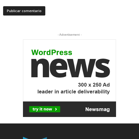
- Advertisement -