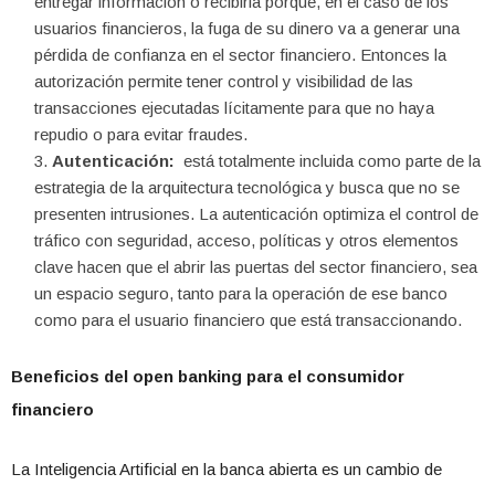
entregar información o recibirla porque, en el caso de los
usuarios financieros, la fuga de su dinero va a generar una
pérdida de confianza en el sector financiero. Entonces la
autorización permite tener control y visibilidad de las
transacciones ejecutadas lícitamente para que no haya
repudio o para evitar fraudes.
Autenticación:
está totalmente incluida como parte de la
estrategia de la arquitectura tecnológica y busca que no se
presenten intrusiones. La autenticación optimiza el control de
tráfico con seguridad, acceso, políticas y otros elementos
clave hacen que el abrir las puertas del sector financiero, sea
un espacio seguro, tanto para la operación de ese banco
como para el usuario financiero que está transaccionando.
Beneficios del open banking para el consumidor
financiero
La Inteligencia Artificial en la banca abierta es un cambio de