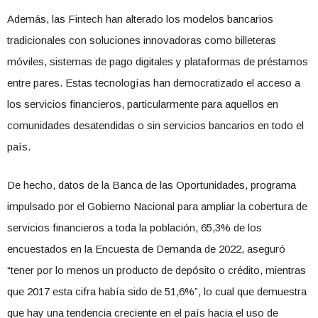
Además, las Fintech han alterado los modelos bancarios
tradicionales con soluciones innovadoras como billeteras
móviles, sistemas de pago digitales y plataformas de préstamos
entre pares. Estas tecnologías han democratizado el acceso a
los servicios financieros, particularmente para aquellos en
comunidades desatendidas o sin servicios bancarios en todo el
país.
De hecho, datos de la Banca de las Oportunidades, programa
impulsado por el Gobierno Nacional para ampliar la cobertura de
servicios financieros a toda la población, 65,3% de los
encuestados en la Encuesta de Demanda de 2022, aseguró
“tener por lo menos un producto de depósito o crédito, mientras
que 2017 esta cifra había sido de 51,6%”, lo cual que demuestra
que hay una tendencia creciente en el país hacia el uso de