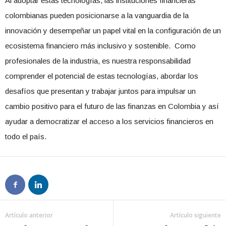
Al adoptar estas tecnologías, las instituciones financieras
colombianas pueden posicionarse a la vanguardia de la
innovación y desempeñar un papel vital en la configuración de un
ecosistema financiero más inclusivo y sostenible. Como
profesionales de la industria, es nuestra responsabilidad
comprender el potencial de estas tecnologías, abordar los
desafíos que presentan y trabajar juntos para impulsar un
cambio positivo para el futuro de las finanzas en Colombia y así
ayudar a democratizar el acceso a los servicios financieros en
todo el país.
Artículo anterior
Artículo siguiente