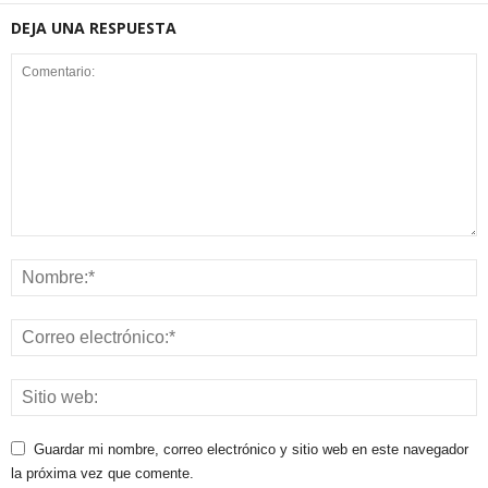
DEJA UNA RESPUESTA
Guardar mi nombre, correo electrónico y sitio web en este navegador
la próxima vez que comente.