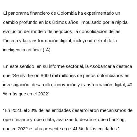
El panorama financiero de Colombia ha experimentado un
cambio profundo en los últimos años, impulsado por la rápida
evolución del modelo de negocios, la consolidación de las
Fintech y la transformación digital, incluyendo el rol de la
inteligencia artificial (IA).
En este sentido, en su informe sectorial, la Asobancaria destaca
que “Se invirtieron $660 mil millones de pesos colombianos en
investigación, desarrollo, innovación y transformación digital, 40
% más que en el 2022”.
“En 2023, el 33% de las entidades desarrollaron mecanismos de
open finance y open data, avanzando desde el open banking,
que en 2022 estaba presente en el 41 % de las entidades.”