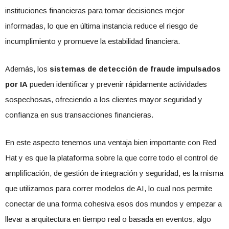
instituciones financieras para tomar decisiones mejor
informadas, lo que en última instancia reduce el riesgo de
incumplimiento y promueve la estabilidad financiera.
Además, los
sistemas de detección de fraude impulsados
por IA
pueden identificar y prevenir rápidamente actividades
sospechosas, ofreciendo a los clientes mayor seguridad y
confianza en sus transacciones financieras.
En este aspecto tenemos una ventaja bien importante con Red
Hat y es que la plataforma sobre la que corre todo el control de
amplificación, de gestión de integración y seguridad, es la misma
que utilizamos para correr modelos de AI, lo cual nos permite
conectar de una forma cohesiva esos dos mundos y empezar a
llevar a arquitectura en tiempo real o basada en eventos, algo