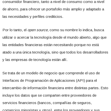
consumidor financiero, tanto a nivel de consumo como a nivel
de ahorro, para ofrecer un portafolio más amplio y adaptado a
las necesidades y perfiles crediticios.
Por lo tanto, el
open source
, como su nombre lo indica, busca
utilizar o acercar la tecnología desde el mundo abierto, algo que
las entidades financieras están necesitando porque no está
atado a una única tecnología, sino que todos los desarrolladores
y las empresas de tecnología están allí.
Se trata de un modelo de negocio que comprende el uso de
Interfaces de Programación de Aplicaciones (API) para el
intercambio de información financiera entre distintas partes. Esto
incluye los datos que se comparten entre proveedores de
servicios financieros (bancos, compañías de seguros,
comercios minoristas y otros), entre los proveedores y sus