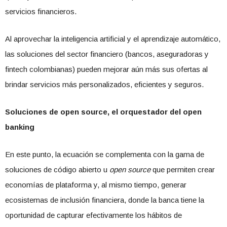
servicios financieros.
Al aprovechar la inteligencia artificial y el aprendizaje automático,
las soluciones del sector financiero (bancos, aseguradoras y
fintech colombianas) pueden mejorar aún más sus ofertas al
brindar servicios más personalizados, eficientes y seguros.
Soluciones de open source, el orquestador del open
banking
En este punto, la ecuación se complementa con la gama de
soluciones de código abierto u
open source
que permiten crear
economías de plataforma y, al mismo tiempo, generar
ecosistemas de inclusión financiera, donde la banca tiene la
oportunidad de capturar efectivamente los hábitos de