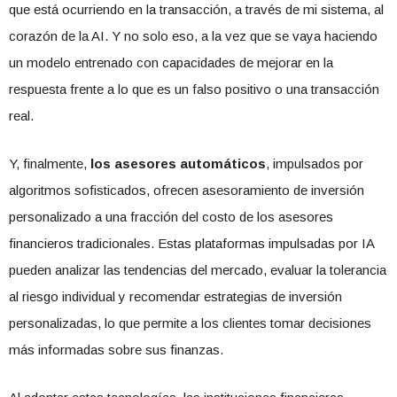
que está ocurriendo en la transacción, a través de mi sistema, al
corazón de la AI. Y no solo eso, a la vez que se vaya haciendo
un modelo entrenado con capacidades de mejorar en la
respuesta frente a lo que es un falso positivo o una transacción
real.
Y, finalmente,
los asesores automáticos
, impulsados por
algoritmos sofisticados, ofrecen asesoramiento de inversión
personalizado a una fracción del costo de los asesores
financieros tradicionales. Estas plataformas impulsadas por IA
pueden analizar las tendencias del mercado, evaluar la tolerancia
al riesgo individual y recomendar estrategias de inversión
personalizadas, lo que permite a los clientes tomar decisiones
más informadas sobre sus finanzas.