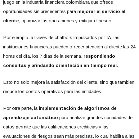
juego en la industria financiera colombiana que ofrece
oportunidades sin precedentes para
mejorar el servicio al
cliente
, optimizar las operaciones y mitigar el riesgo.
Por ejemplo, a través de chatbots impulsados por IA, las
instituciones financieras pueden ofrecer atención al cliente las 24
horas del día, los 7 días de la semana,
respondiendo
consultas y brindando orientación en tiempo real
.
Esto no solo mejora la satisfacción del cliente, sino que también
reduce los costos operativos para las entidades.
Por otra parte, la
implementación de algoritmos de
aprendizaje automático
para analizar grandes cantidades de
datos permite que las calificaciones crediticias y las
evaluaciones de riesgos sean más precisas, lo cual habilita a las