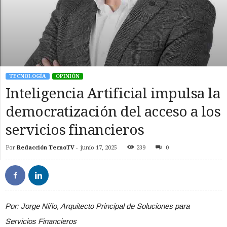
TECNOLOGÍA
OPINIÓN
Inteligencia Artificial impulsa la
democratización del acceso a los
servicios financieros
Por
Redacción TecnoTV
-
junio 17, 2025
239
0
Por: Jorge Niño, Arquitecto Principal de Soluciones para
Servicios Financieros