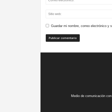
Guardar mi nombre, correo electrónico y 
Medio de comunicación con 