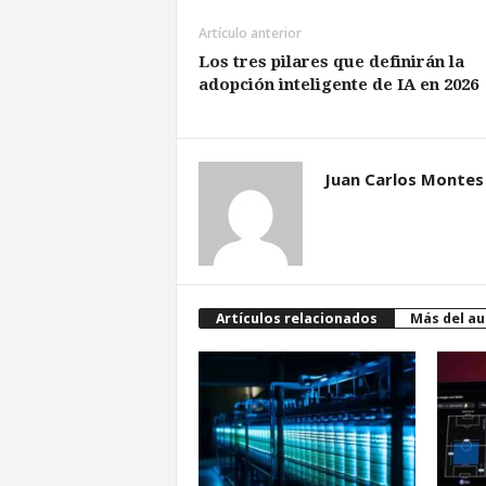
Artículo anterior
Los tres pilares que definirán la
adopción inteligente de IA en 2026
Juan Carlos Montes
Artículos relacionados
Más del au