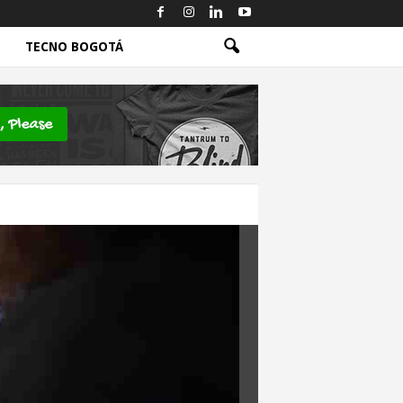
TECNO BOGOTÁ