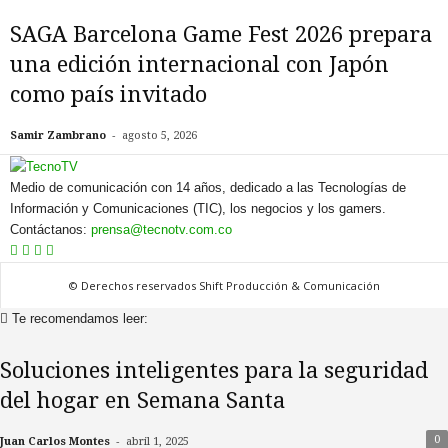
SAGA Barcelona Game Fest 2026 prepara
una edición internacional con Japón
como país invitado
-
Samir Zambrano
agosto 5, 2026
Medio de comunicación con 14 años, dedicado a las Tecnologías de
Información y Comunicaciones (TIC), los negocios y los gamers.
Contáctanos:
prensa@tecnotv.com.co
© Derechos reservados Shift Producción & Comunicación
Te recomendamos leer:
Soluciones inteligentes para la seguridad
del hogar en Semana Santa
-
0
Juan Carlos Montes
abril 1, 2025