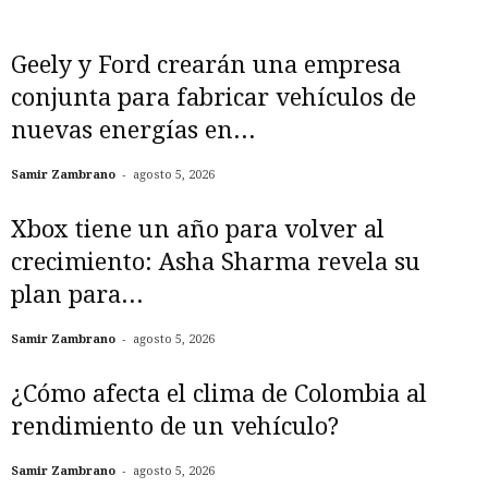
Geely y Ford crearán una empresa
conjunta para fabricar vehículos de
nuevas energías en...
-
Samir Zambrano
agosto 5, 2026
Xbox tiene un año para volver al
crecimiento: Asha Sharma revela su
plan para...
-
Samir Zambrano
agosto 5, 2026
¿Cómo afecta el clima de Colombia al
rendimiento de un vehículo?
-
Samir Zambrano
agosto 5, 2026