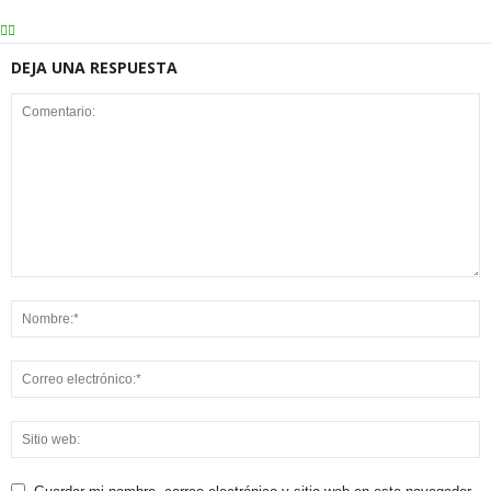
DEJA UNA RESPUESTA