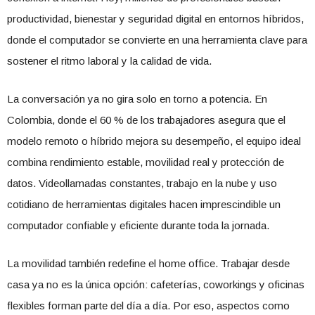
productividad, bienestar y seguridad digital en entornos híbridos,
donde el computador se convierte en una herramienta clave para
sostener el ritmo laboral y la calidad de vida.
La conversación ya no gira solo en torno a potencia. En
Colombia, donde el 60 % de los trabajadores asegura que el
modelo remoto o híbrido mejora su desempeño, el equipo ideal
combina rendimiento estable, movilidad real y protección de
datos. Videollamadas constantes, trabajo en la nube y uso
cotidiano de herramientas digitales hacen imprescindible un
computador confiable y eficiente durante toda la jornada.
La movilidad también redefine el home office. Trabajar desde
casa ya no es la única opción: cafeterías, coworkings y oficinas
flexibles forman parte del día a día. Por eso, aspectos como