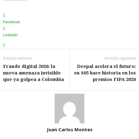
Facebook
Linkedin
Artículo anterior
Artículo siguiente
Fraude digital 2026: la
Deepal acelera el futuro:
nueva amenaza invisible
su S05 hace historia en los
que ya golpea a Colombia
premios FIPA 2026
Juan Carlos Montes