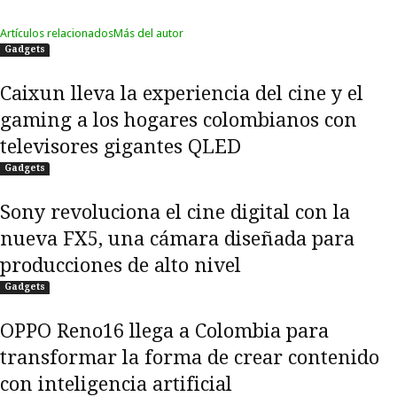
Artículos relacionados
Más del autor
Gadgets
Caixun lleva la experiencia del cine y el
gaming a los hogares colombianos con
televisores gigantes QLED
Gadgets
Sony revoluciona el cine digital con la
nueva FX5, una cámara diseñada para
producciones de alto nivel
Gadgets
OPPO Reno16 llega a Colombia para
transformar la forma de crear contenido
con inteligencia artificial