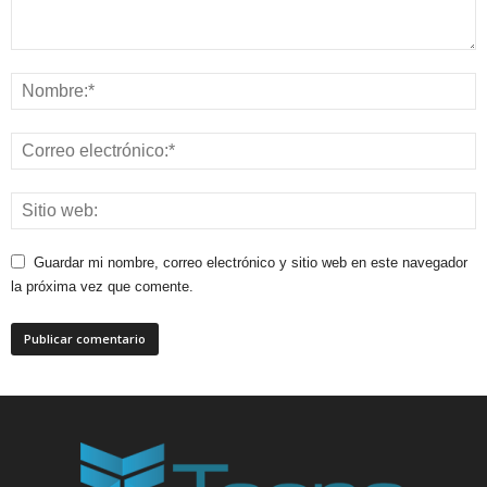
Guardar mi nombre, correo electrónico y sitio web en este navegador
la próxima vez que comente.