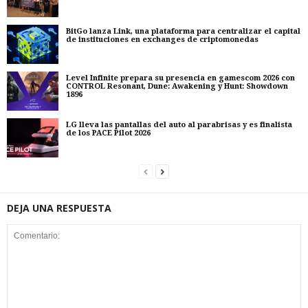
BitGo lanza Link, una plataforma para centralizar el capital
de instituciones en exchanges de criptomonedas
Level Infinite prepara su presencia en gamescom 2026 con
CONTROL Resonant, Dune: Awakening y Hunt: Showdown
1896
LG lleva las pantallas del auto al parabrisas y es finalista
de los PACE Pilot 2026
DEJA UNA RESPUESTA