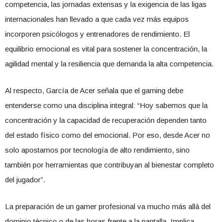
competencia, las jornadas extensas y la exigencia de las ligas
internacionales han llevado a que cada vez más equipos
incorporen psicólogos y entrenadores de rendimiento. El
equilibrio emocional es vital para sostener la concentración, la
agilidad mental y la resiliencia que demanda la alta competencia.
Al respecto, García de Acer señala que el gaming debe
entenderse como una disciplina integral: “Hoy sabemos que la
concentración y la capacidad de recuperación dependen tanto
del estado físico como del emocional. Por eso, desde Acer no
solo apostamos por tecnología de alto rendimiento, sino
también por herramientas que contribuyan al bienestar completo
del jugador”.
La preparación de un gamer profesional va mucho más allá del
dominio técnico o de las horas frente a la pantalla. Implica