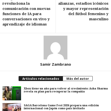
revoluciona la
alianzas, estadios icónicos
comunicación con nuevas
y mayor representación
funciones de IA para
del fútbol femenino y
conversaciones en vivo y
masculino
aprendizaje de idiomas
Samir Zambrano
Artículos relacionados
Más del autor
Xbox tiene un año para volver al crecimiento: Asha Sharma
revela su plan para recuperar la compañía
SAGA Barcelona Game Fest 2026 prepara una edición
internacional con Japón como país invitado