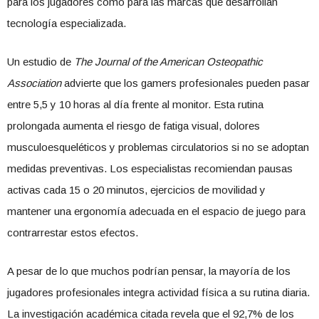
para los jugadores como para las marcas que desarrollan
tecnología especializada.
Un estudio de
The Journal of the American Osteopathic
Association
advierte que los gamers profesionales pueden pasar
entre 5,5 y 10 horas al día frente al monitor. Esta rutina
prolongada aumenta el riesgo de fatiga visual, dolores
musculoesqueléticos y problemas circulatorios si no se adoptan
medidas preventivas. Los especialistas recomiendan pausas
activas cada 15 o 20 minutos, ejercicios de movilidad y
mantener una ergonomía adecuada en el espacio de juego para
contrarrestar estos efectos.
A pesar de lo que muchos podrían pensar, la mayoría de los
jugadores profesionales integra actividad física a su rutina diaria.
La investigación académica citada revela que el 92,7% de los