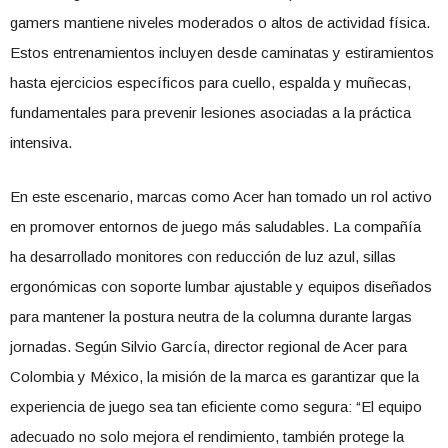
gamers mantiene niveles moderados o altos de actividad física.
Estos entrenamientos incluyen desde caminatas y estiramientos
hasta ejercicios específicos para cuello, espalda y muñecas,
fundamentales para prevenir lesiones asociadas a la práctica
intensiva.
En este escenario, marcas como Acer han tomado un rol activo
en promover entornos de juego más saludables. La compañía
ha desarrollado monitores con reducción de luz azul, sillas
ergonómicas con soporte lumbar ajustable y equipos diseñados
para mantener la postura neutra de la columna durante largas
jornadas. Según Silvio García, director regional de Acer para
Colombia y México, la misión de la marca es garantizar que la
experiencia de juego sea tan eficiente como segura: “El equipo
adecuado no solo mejora el rendimiento, también protege la