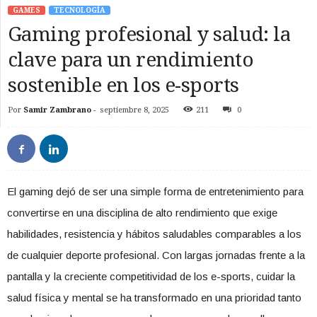
GAMES
TECNOLOGÍA
Gaming profesional y salud: la
clave para un rendimiento
sostenible en los e-sports
Por
Samir Zambrano
-
septiembre 8, 2025
211
0
El gaming dejó de ser una simple forma de entretenimiento para
convertirse en una disciplina de alto rendimiento que exige
habilidades, resistencia y hábitos saludables comparables a los
de cualquier deporte profesional. Con largas jornadas frente a la
pantalla y la creciente competitividad de los e-sports, cuidar la
salud física y mental se ha transformado en una prioridad tanto