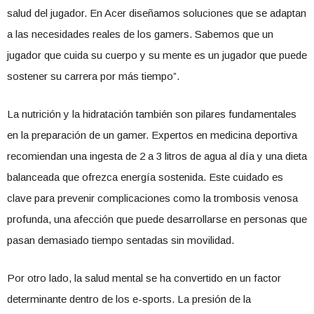
salud del jugador. En Acer diseñamos soluciones que se adaptan
a las necesidades reales de los gamers. Sabemos que un
jugador que cuida su cuerpo y su mente es un jugador que puede
sostener su carrera por más tiempo”.
La nutrición y la hidratación también son pilares fundamentales
en la preparación de un gamer. Expertos en medicina deportiva
recomiendan una ingesta de 2 a 3 litros de agua al día y una dieta
balanceada que ofrezca energía sostenida. Este cuidado es
clave para prevenir complicaciones como la trombosis venosa
profunda, una afección que puede desarrollarse en personas que
pasan demasiado tiempo sentadas sin movilidad.
Por otro lado, la salud mental se ha convertido en un factor
determinante dentro de los e-sports. La presión de la