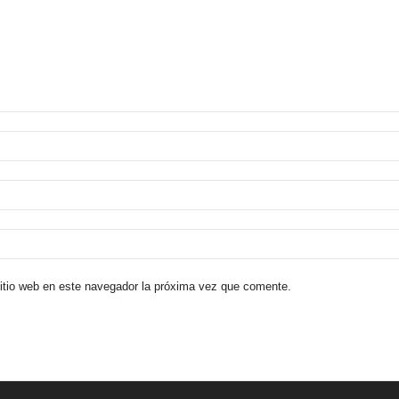
sitio web en este navegador la próxima vez que comente.