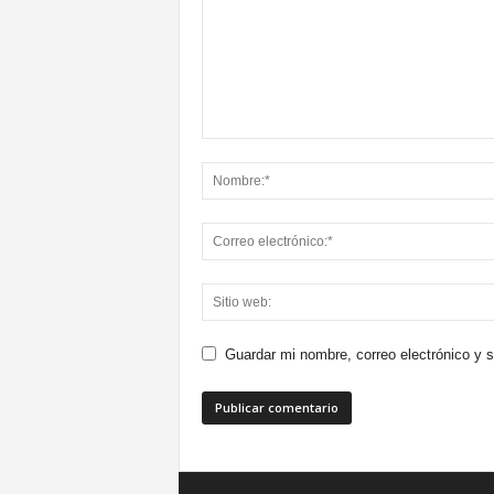
Guardar mi nombre, correo electrónico y 