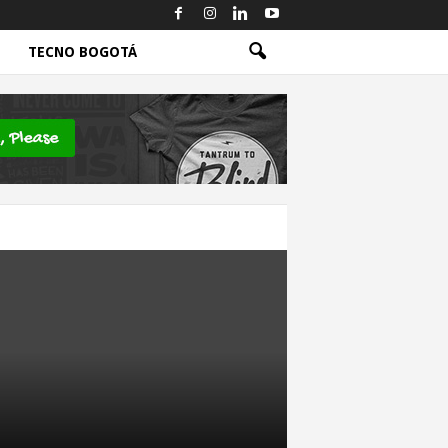
TECNO BOGOTÁ