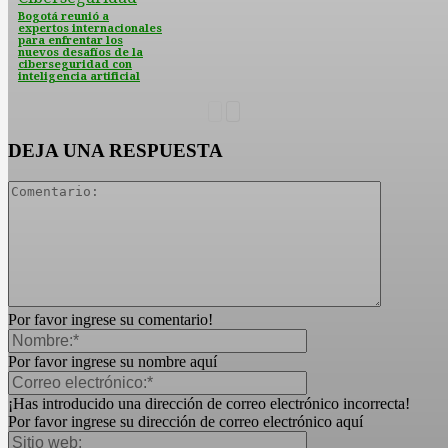
Bogotá reunió a
expertos internacionales
para enfrentar los
nuevos desafíos de la
ciberseguridad con
inteligencia artificial
DEJA UNA RESPUESTA
Por favor ingrese su comentario!
Por favor ingrese su nombre aquí
¡Has introducido una dirección de correo electrónico incorrecta!
Por favor ingrese su dirección de correo electrónico aquí