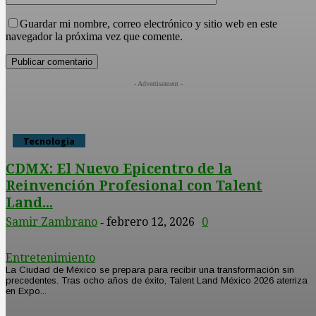
Guardar mi nombre, correo electrónico y sitio web en este
navegador la próxima vez que comente.
- Advertisement -
Tecnología
​CDMX: El Nuevo Epicentro de la
Reinvención Profesional con Talent
Land...
Samir Zambrano
febrero 12, 2026
0
-
Entretenimiento
​La Ciudad de México se prepara para recibir una transformación sin
precedentes. Tras ocho años de éxito, Talent Land México 2026 aterriza
en Expo...