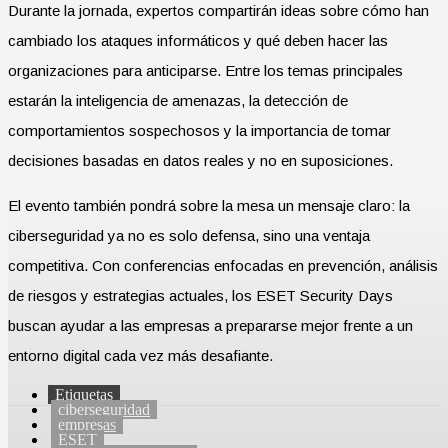
Durante la jornada, expertos compartirán ideas sobre cómo han
cambiado los ataques informáticos y qué deben hacer las
organizaciones para anticiparse. Entre los temas principales
estarán la inteligencia de amenazas, la detección de
comportamientos sospechosos y la importancia de tomar
decisiones basadas en datos reales y no en suposiciones.
El evento también pondrá sobre la mesa un mensaje claro: la
ciberseguridad ya no es solo defensa, sino una ventaja
competitiva. Con conferencias enfocadas en prevención, análisis
de riesgos y estrategias actuales, los ESET Security Days
buscan ayudar a las empresas a prepararse mejor frente a un
entorno digital cada vez más desafiante.
Etiquetas
ciberseguridad
empresas
ESET