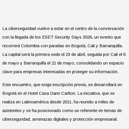
La ciberseguridad vuelve a estar en el centro de la conversación
con la llegada de los ESET Security Days 2026, un evento que
recorrerá Colombia con paradas en Bogotá, Cali y Barranquilla.
La capital será la primera sede el 23 de abril, seguida por Cali el 6
de mayo y Barranquilla el 21 de mayo, consolidando un espacio
clave para empresas interesadas en proteger su información.
Este encuentro, que exige inscripción previa, se desarrollará en
Bogotá en el Hotel Casa Dann Carlton. La iniciativa, que se
realiza en Latinoamérica desde 2011, ha reunido a miles de
asistentes y se ha posicionado como un referente en temas de
ciberseguridad, amenazas digitales y protección empresarial.