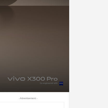
- Advertisement -