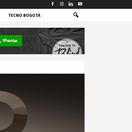
TECNO BOGOTÁ