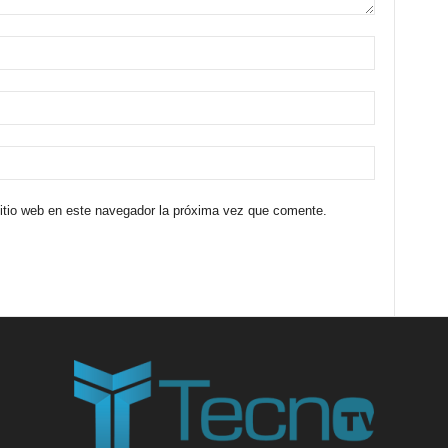
sitio web en este navegador la próxima vez que comente.