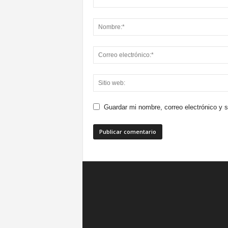
Guardar mi nombre, correo electrónico y 