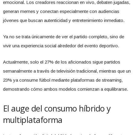
emocional. Los creadores reaccionan en vivo, debaten jugadas,
generan memes y conectan especialmente con audiencias
jóvenes que buscan autenticidad y entretenimiento inmediato.
Ya no se trata únicamente de ver el partido completo, sino de
vivir una experiencia social alrededor del evento deportivo.
Actualmente, solo el 27% de los aficionados sigue partidos
semanalmente a través de televisión tradicional, mientras que un
23% ya consume fútbol mediante plataformas de streaming,
demostrando cómo ambos modelos comienzan a equilibrarse.
El auge del consumo híbrido y
multiplataforma