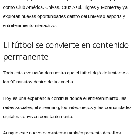
como Club América, Chivas, Cruz Azul, Tigres y Monterrey ya
exploran nuevas oportunidades dentro del universo esports y
entretenimiento interactivo.
El fútbol se convierte en contenido
permanente
Toda esta evolución demuestra que el fútbol dejó de limitarse a
los 90 minutos dentro de la cancha.
Hoy es una experiencia continua donde el entretenimiento, las
redes sociales, el streaming, los videojuegos y las comunidades
digitales conviven constantemente.
Aunque este nuevo ecosistema también presenta desafíos