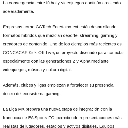
La convergencia entre fútbol y videojuegos continúa creciendo
aceleradamente.
Empresas como GGTech Entertainment están desarrollando
formatos híbridos que mezclan deporte, streaming, gaming y
creadores de contenido. Uno de los ejemplos más recientes es
CONCACAF Kick-Off Live, un proyecto diseñado para conectar
especialmente con las generaciones Z y Alpha mediante
videojuegos, música y cultura digital.
Además, clubes y ligas empiezan a fortalecer su presencia
dentro del ecosistema gaming.
La Liga MX prepara una nueva etapa de integración con la
franquicia de EA Sports FC, permitiendo representaciones más
realistas de jugadores, estadios y activos digitales. Equipos