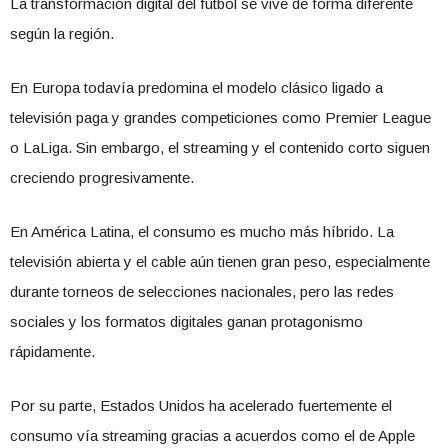
La transformación digital del fútbol se vive de forma diferente
según la región.
En Europa todavía predomina el modelo clásico ligado a
televisión paga y grandes competiciones como Premier League
o LaLiga. Sin embargo, el streaming y el contenido corto siguen
creciendo progresivamente.
En América Latina, el consumo es mucho más híbrido. La
televisión abierta y el cable aún tienen gran peso, especialmente
durante torneos de selecciones nacionales, pero las redes
sociales y los formatos digitales ganan protagonismo
rápidamente.
Por su parte, Estados Unidos ha acelerado fuertemente el
consumo vía streaming gracias a acuerdos como el de Apple