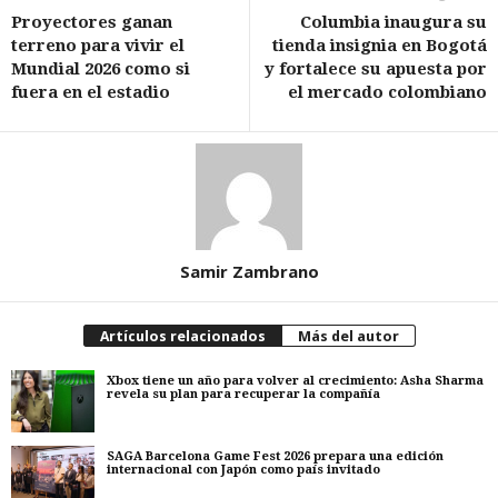
Proyectores ganan
Columbia inaugura su
terreno para vivir el
tienda insignia en Bogotá
Mundial 2026 como si
y fortalece su apuesta por
fuera en el estadio
el mercado colombiano
Samir Zambrano
Artículos relacionados
Más del autor
Xbox tiene un año para volver al crecimiento: Asha Sharma
revela su plan para recuperar la compañía
SAGA Barcelona Game Fest 2026 prepara una edición
internacional con Japón como país invitado