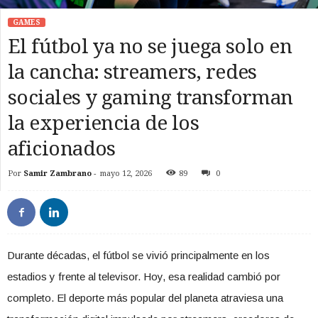
GAMES
El fútbol ya no se juega solo en
la cancha: streamers, redes
sociales y gaming transforman
la experiencia de los
aficionados
Por
Samir Zambrano
-
mayo 12, 2026
89
0
Durante décadas, el fútbol se vivió principalmente en los
estadios y frente al televisor. Hoy, esa realidad cambió por
completo. El deporte más popular del planeta atraviesa una