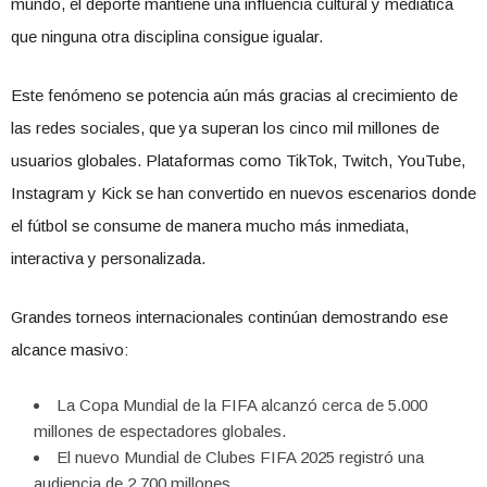
mundo, el deporte mantiene una influencia cultural y mediática
que ninguna otra disciplina consigue igualar.
Este fenómeno se potencia aún más gracias al crecimiento de
las redes sociales, que ya superan los cinco mil millones de
usuarios globales. Plataformas como TikTok, Twitch, YouTube,
Instagram y Kick se han convertido en nuevos escenarios donde
el fútbol se consume de manera mucho más inmediata,
interactiva y personalizada.
Grandes torneos internacionales continúan demostrando ese
alcance masivo:
La Copa Mundial de la FIFA alcanzó cerca de 5.000
millones de espectadores globales.
El nuevo Mundial de Clubes FIFA 2025 registró una
audiencia de 2.700 millones.