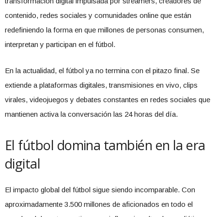
transformación digital impulsada por streamers, creadores de
contenido, redes sociales y comunidades online que están
redefiniendo la forma en que millones de personas consumen,
interpretan y participan en el fútbol.
En la actualidad, el fútbol ya no termina con el pitazo final. Se
extiende a plataformas digitales, transmisiones en vivo, clips
virales, videojuegos y debates constantes en redes sociales que
mantienen activa la conversación las 24 horas del día.
El fútbol domina también en la era
digital
El impacto global del fútbol sigue siendo incomparable. Con
aproximadamente 3.500 millones de aficionados en todo el