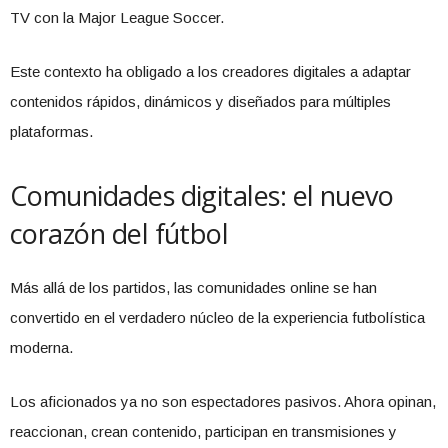
TV con la Major League Soccer.
Este contexto ha obligado a los creadores digitales a adaptar
contenidos rápidos, dinámicos y diseñados para múltiples
plataformas.
Comunidades digitales: el nuevo
corazón del fútbol
Más allá de los partidos, las comunidades online se han
convertido en el verdadero núcleo de la experiencia futbolística
moderna.
Los aficionados ya no son espectadores pasivos. Ahora opinan,
reaccionan, crean contenido, participan en transmisiones y