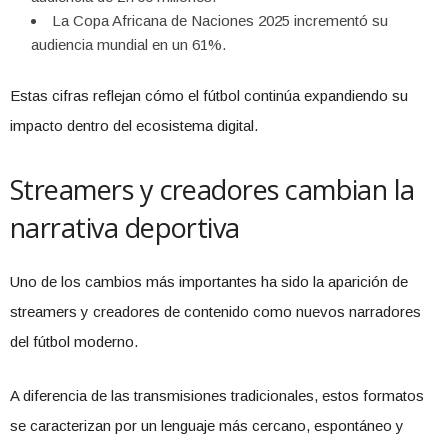
La Copa Africana de Naciones 2025 incrementó su
audiencia mundial en un 61%.
Estas cifras reflejan cómo el fútbol continúa expandiendo su
impacto dentro del ecosistema digital.
Streamers y creadores cambian la
narrativa deportiva
Uno de los cambios más importantes ha sido la aparición de
streamers y creadores de contenido como nuevos narradores
del fútbol moderno.
A diferencia de las transmisiones tradicionales, estos formatos
se caracterizan por un lenguaje más cercano, espontáneo y