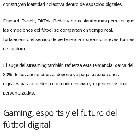
construyen identidad colectiva dentro de espacios digitales.
Discord, Twitch, TikTok, Reddit y otras plataformas permiten que
las emociones del fútbol se compartan en tiempo real,
fortaleciendo el sentido de pertenencia y creando nuevas formas
de fandom.
El auge del streaming también refuerza esta tendencia: cerca del
30% de los aficionados al deporte ya paga suscripciones
digitales para acceder a contenido en vivo y experiencias más
personalizadas.
Gaming, esports y el futuro del
fútbol digital