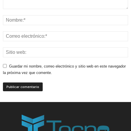
Guardar mi nombre, correo electrónico y sitio web en este navegador
la próxima vez que comente.