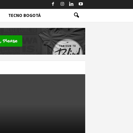
TECNO BOGOTÁ