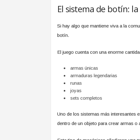
El sistema de botín: l
Si hay algo que mantiene viva a la com
botín.
El juego cuenta con una enorme cantida
armas únicas
armaduras legendarias
runas
joyas
sets completos
Uno de los sistemas más interesantes e
dentro de un objeto para crear armas 