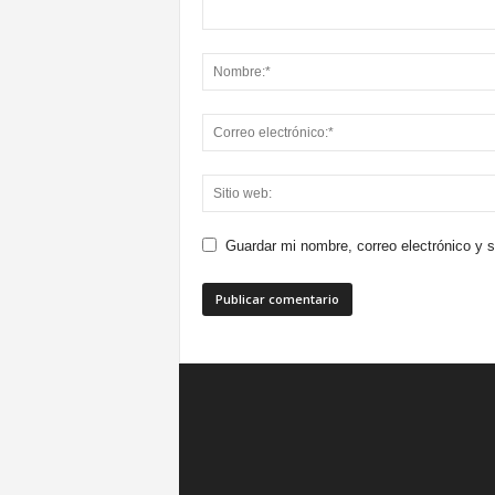
Guardar mi nombre, correo electrónico y 