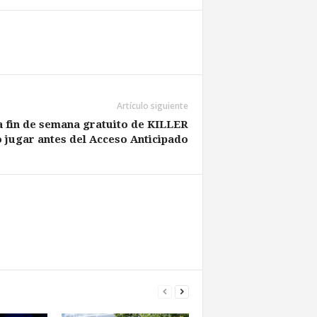
Artículo siguiente
 fin de semana gratuito de KILLER
 jugar antes del Acceso Anticipado