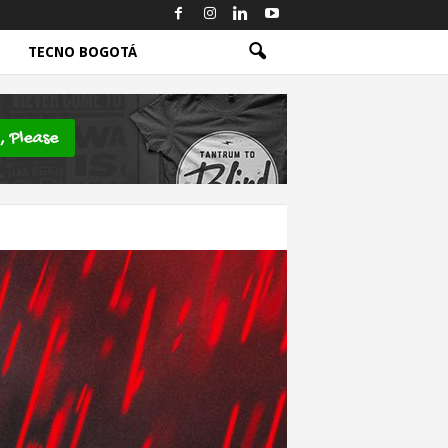
TECNO BOGOTÁ