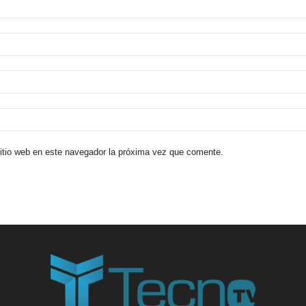
sitio web en este navegador la próxima vez que comente.