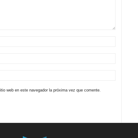
sitio web en este navegador la próxima vez que comente.