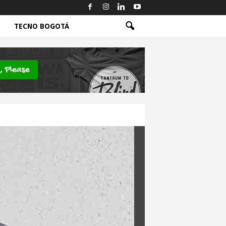
TECNO BOGOTÁ