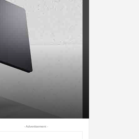
- Advertisement -