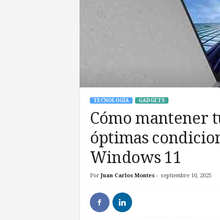
TECNOLOGÍA
GADGETS
Cómo mantener t
óptimas condicio
Windows 11
Por
Juan Carlos Montes
-
septiembre 10, 2025