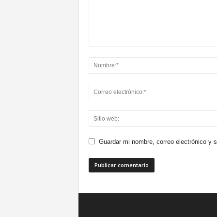
Guardar mi nombre, correo electrónico y 