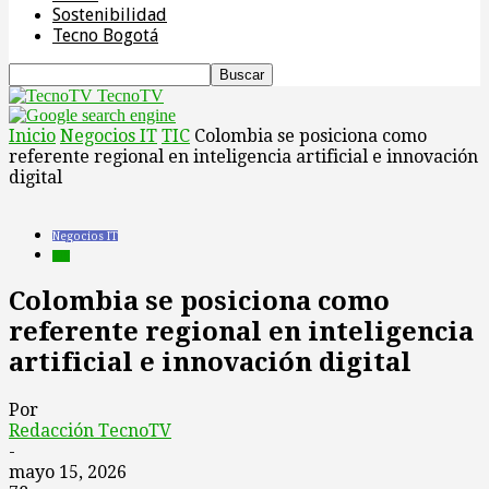
Sostenibilidad
Tecno Bogotá
TecnoTV
Inicio
Negocios IT
TIC
Colombia se posiciona como
referente regional en inteligencia artificial e innovación
digital
Negocios IT
TIC
Colombia se posiciona como
referente regional en inteligencia
artificial e innovación digital
Por
Redacción TecnoTV
-
mayo 15, 2026