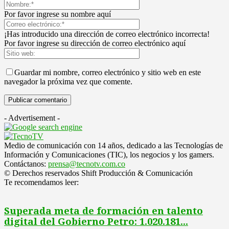
Por favor ingrese su nombre aquí
¡Has introducido una dirección de correo electrónico incorrecta!
Por favor ingrese su dirección de correo electrónico aquí
Guardar mi nombre, correo electrónico y sitio web en este
navegador la próxima vez que comente.
- Advertisement -
Medio de comunicación con 14 años, dedicado a las Tecnologías de
Información y Comunicaciones (TIC), los negocios y los gamers.
Contáctanos:
prensa@tecnotv.com.co
© Derechos reservados Shift Producción & Comunicación
Te recomendamos leer:
Superada meta de formación en talento
digital del Gobierno Petro: 1.020.181...