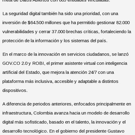
La seguridad digital también ha sido una prioridad, con una
inversión de $64.500 millones que ha permitido gestionar 82.000
vulnerabilidades y cerrar 37.000 brechas críticas, fortaleciendo la
protección de la información y los sistemas del país.
En el marco de la innovación en servicios ciudadanos, se lanzó
GOV.CO 2.0 y ROBI, el primer asistente virtual con inteligencia
artificial del Estado, que mejora la atención 24/7 con una
plataforma más inclusiva, accesible y adaptable a distintos
dispositivos.
A diferencia de periodos anteriores, enfocados principalmente en
infraestructura, Colombia avanza hacia un modelo de desarrollo
digital más sofisticado, basado en el talento, la innovación y el
desarrollo tecnológico. En el gobierno del presidente Gustavo