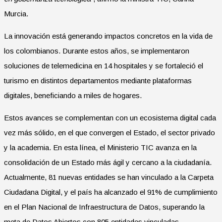
Murcia.
La innovación está generando impactos concretos en la vida de
los colombianos. Durante estos años, se implementaron
soluciones de telemedicina en 14 hospitales y se fortaleció el
turismo en distintos departamentos mediante plataformas
digitales, beneficiando a miles de hogares.
Estos avances se complementan con un ecosistema digital cada
vez más sólido, en el que convergen el Estado, el sector privado
y la academia. En esta línea, el Ministerio TIC avanza en la
consolidación de un Estado más ágil y cercano a la ciudadanía.
Actualmente, 81 nuevas entidades se han vinculado a la Carpeta
Ciudadana Digital, y el país ha alcanzado el 91% de cumplimiento
en el Plan Nacional de Infraestructura de Datos, superando la
meta de Datos Abiertos con 805 entidades vinculadas.