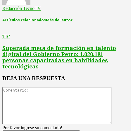
Redacción TecnoTV
Artículos relacionados
Más del autor
TIC
Superada meta de formación en talento
digital del Gobierno Petro: 1.020.181
personas capacitadas en habilidades
tecnológicas
DEJA UNA RESPUESTA
Por favor ingrese su comentario!