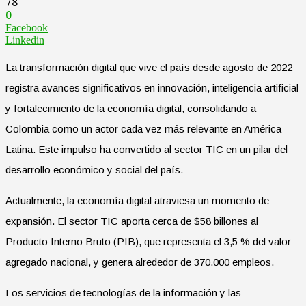
78
0
Facebook
Linkedin
La transformación digital que vive el país desde agosto de 2022
registra avances significativos en innovación, inteligencia artificial
y fortalecimiento de la economía digital, consolidando a
Colombia como un actor cada vez más relevante en América
Latina. Este impulso ha convertido al sector TIC en un pilar del
desarrollo económico y social del país.
Actualmente, la economía digital atraviesa un momento de
expansión. El sector TIC aporta cerca de $58 billones al
Producto Interno Bruto (PIB), que representa el 3,5 % del valor
agregado nacional, y genera alrededor de 370.000 empleos.
Los servicios de tecnologías de la información y las