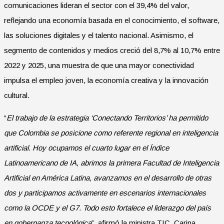
comunicaciones lideran el sector con el 39,4% del valor,
reflejando una economía basada en el conocimiento, el software,
las soluciones digitales y el talento nacional. Asimismo, el
segmento de contenidos y medios creció del 8,7% al 10,7% entre
2022 y 2025, una muestra de que una mayor conectividad
impulsa el empleo joven, la economía creativa y la innovación
cultural.
“
El trabajo de la estrategia ‘Conectando Territorios’ ha permitido
que Colombia se posicione como referente regional en inteligencia
artificial. Hoy ocupamos el cuarto lugar en el Índice
Latinoamericano de IA, abrimos la primera Facultad de Inteligencia
Artificial en América Latina, avanzamos en el desarrollo de otras
dos y participamos activamente en escenarios internacionales
como la OCDE y el G7. Todo esto fortalece el liderazgo del país
en gobernanza tecnológica
”, afirmó la ministra TIC, Carina