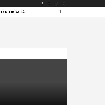
TECNO BOGOTÁ