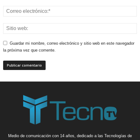
Guardar mi nombre, correo electrónico y sitio web en este navegador
la próxima vez que comente.
Medio de comunicación con 14 años, dedicado a las Tecnologías de