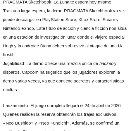
​PRAGMATA Sketchbook: La Luna te espera hoy mismo
​Tras una larga espera, la demo PRAGMATA Sketchbook ya se
puede descargar en PlayStation Store, Xbox Store, Steam y
Nintendo eShop. Este título de acción y ciencia ficción nos sitúa
en una estación de investigación lunar donde el viajero espacial
Hugh y la androide Diana deben sobrevivir al ataque de una IA
hostil.
​Jugabilidad: La demo ofrece una mezcla única de
hackeo
y
disparos. Capcom ha sugerido que los jugadores exploren la
demo varias veces, ya que contiene secretos y características
ocultas.
​Lanzamiento: El juego completo llegará el 24 de abril de 2026.
Quienes realicen la reserva obtendrán los trajes exclusivos
«Neo Bushido» y «Neo Kunoichi». Además, se confirmó un