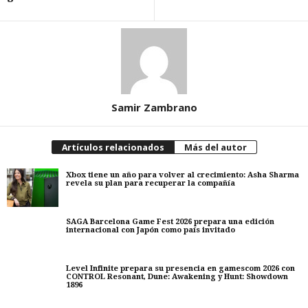
Samir Zambrano
Artículos relacionados
Más del autor
Xbox tiene un año para volver al crecimiento: Asha Sharma
revela su plan para recuperar la compañía
SAGA Barcelona Game Fest 2026 prepara una edición
internacional con Japón como país invitado
Level Infinite prepara su presencia en gamescom 2026 con
CONTROL Resonant, Dune: Awakening y Hunt: Showdown
1896