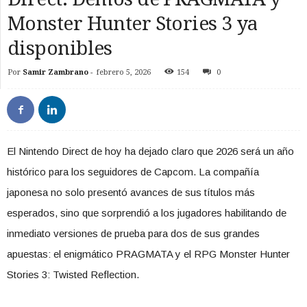
Monster Hunter Stories 3 ya
disponibles
Por
Samir Zambrano
-
febrero 5, 2026
154
0
​El Nintendo Direct de hoy ha dejado claro que 2026 será un año
histórico para los seguidores de Capcom. La compañía
japonesa no solo presentó avances de sus títulos más
esperados, sino que sorprendió a los jugadores habilitando de
inmediato versiones de prueba para dos de sus grandes
apuestas: el enigmático PRAGMATA y el RPG Monster Hunter
Stories 3: Twisted Reflection.