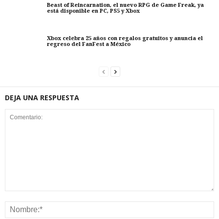
Beast of Reincarnation, el nuevo RPG de Game Freak, ya
está disponible en PC, PS5 y Xbox
Xbox celebra 25 años con regalos gratuitos y anuncia el
regreso del FanFest a México
DEJA UNA RESPUESTA