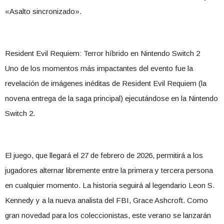
«Asalto sincronizado».
​Resident Evil Requiem: Terror híbrido en Nintendo Switch 2
​Uno de los momentos más impactantes del evento fue la
revelación de imágenes inéditas de Resident Evil Requiem (la
novena entrega de la saga principal) ejecutándose en la Nintendo
Switch 2.
​El juego, que llegará el 27 de febrero de 2026, permitirá a los
jugadores alternar libremente entre la primera y tercera persona
en cualquier momento. La historia seguirá al legendario Leon S.
Kennedy y a la nueva analista del FBI, Grace Ashcroft. Como
gran novedad para los coleccionistas, este verano se lanzarán