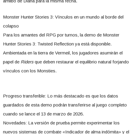
amiibo de Diana para la misma fecha.
​Monster Hunter Stories 3: Vínculos en un mundo al borde del
colapso
​Para los amantes del RPG por turnos, la demo de Monster
Hunter Stories 3: Twisted Reflection ya está disponible.
Ambientada en la tierra de Vermeil, los jugadores asumirán el
papel de
Riders
que deben restaurar el equilibrio natural forjando
vínculos con los Monsties.
​Progreso transferible: Lo más destacado es que los datos
guardados de esta demo podrán transferirse al juego completo
cuando se lance el 13 de marzo de 2026.
​Novedades: La versión de prueba permite experimentar los
nuevos sistemas de combate «Indicador de alma indómita» y el