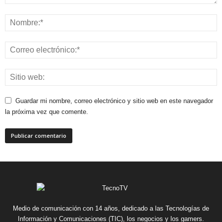
Guardar mi nombre, correo electrónico y sitio web en este navegador
la próxima vez que comente.
Medio de comunicación con 14 años, dedicado a las Tecnologías de
Información y Comunicaciones (TIC), los negocios y los gamers.