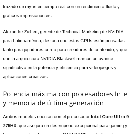
trazado de rayos en tiempo real con un rendimiento fluido y
gráficos impresionantes.
Alexandre Ziebert, gerente de Technical Marketing de NVIDIA
para Latinoamérica, destaca que estas GPUs están pensadas
tanto para jugadores como para creadores de contenido, y que
con la arquitectura NVIDIA Blackwell marcan un avance
significativo en la potencia y eficiencia para videojuegos y
aplicaciones creativas.
Potencia máxima con procesadores Intel
y memoria de última generación
Ambos modelos cuentan con el procesador
Intel Core Ultra 9
275HX
, que asegura un desempeño excepcional para gaming y