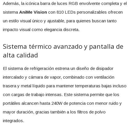
Además, la icónica barra de luces RGB envolvente completa y el
sistema
AniMe Vision
con 810 LEDs personalizables ofrecen
un estilo visual único y ajustable, para quienes buscan tanto
impacto visual como elegancia discreta.
Sistema térmico avanzado y pantalla de
alta calidad
El sistema de refrigeración estrena un diseño de disipador
intercalado y cámara de vapor, combinado con ventilación
trasera y metal líquido para mantener temperaturas bajas incluso
con cargas de trabajo intensas. Este sistema permite que los
portátiles alcancen hasta 240W de potencia con menor ruido y
mayor duración, gracias también a los filtros de polvo
integrados.