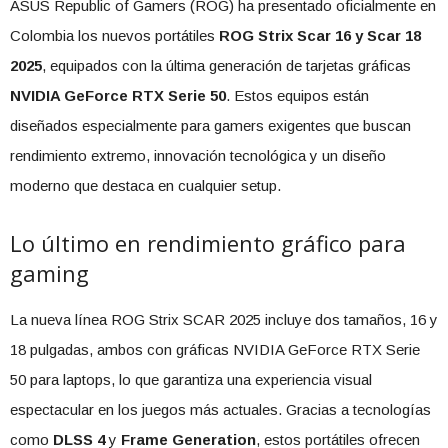
ASUS Republic of Gamers (ROG) ha presentado oficialmente en
Colombia los nuevos portátiles
ROG Strix Scar 16 y Scar 18
2025
, equipados con la última generación de tarjetas gráficas
NVIDIA GeForce RTX Serie 50
. Estos equipos están
diseñados especialmente para gamers exigentes que buscan
rendimiento extremo, innovación tecnológica y un diseño
moderno que destaca en cualquier setup.
Lo último en rendimiento gráfico para
gaming
La nueva línea ROG Strix SCAR 2025 incluye dos tamaños, 16 y
18 pulgadas, ambos con gráficas NVIDIA GeForce RTX Serie
50 para laptops, lo que garantiza una experiencia visual
espectacular en los juegos más actuales. Gracias a tecnologías
como
DLSS 4
y
Frame Generation
, estos portátiles ofrecen