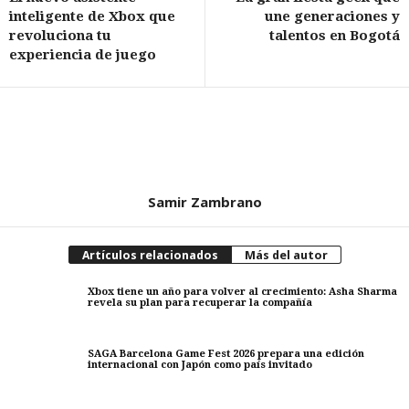
inteligente de Xbox que
une generaciones y
revoluciona tu
talentos en Bogotá
experiencia de juego
Samir Zambrano
Artículos relacionados
Más del autor
Xbox tiene un año para volver al crecimiento: Asha Sharma
revela su plan para recuperar la compañía
SAGA Barcelona Game Fest 2026 prepara una edición
internacional con Japón como país invitado