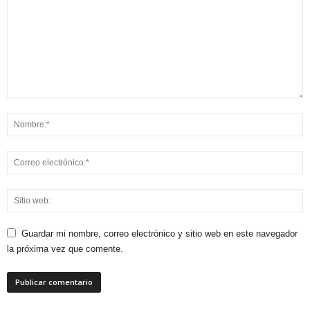
Guardar mi nombre, correo electrónico y sitio web en este navegador
la próxima vez que comente.