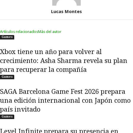
Lucas Montes
Artículos relacionados
Más del autor
Games
Xbox tiene un año para volver al
crecimiento: Asha Sharma revela su plan
para recuperar la compañía
Games
SAGA Barcelona Game Fest 2026 prepara
una edición internacional con Japón como
país invitado
Games
Level Infinite prepara su presencia en