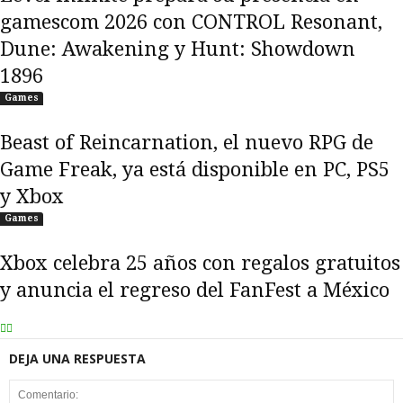
gamescom 2026 con CONTROL Resonant,
Dune: Awakening y Hunt: Showdown
1896
Games
Beast of Reincarnation, el nuevo RPG de
Game Freak, ya está disponible en PC, PS5
y Xbox
Games
Xbox celebra 25 años con regalos gratuitos
y anuncia el regreso del FanFest a México
DEJA UNA RESPUESTA