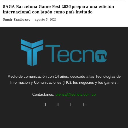
SAGA Barcelona Game Fest 2026 prepara una edición
internacional con Japón como país invitado
-
Samir Zambrano
agosto 5, 2026
Medio de comunicación con 14 años, dedicado a las Tecnologías de
Información y Comunicaciones (TIC), los negocios y los gamers.
Contáctanos:
prensa@tecnotv.com.co