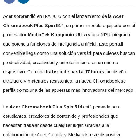
Acer sorprendió en IFA 2025 con el lanzamiento de la
Acer
Chromebook Plus Spin 514
, su primer modelo equipado con el
procesador
MediaTek Kompanio Ultra
y una NPU integrada
que potencia funciones de inteligencia artificial. Este portátil
convertible llega como una solución versátil para quienes buscan
productividad, creatividad y entretenimiento en un mismo
dispositivo. Con una
batería de hasta 17 horas
, un diseño
ultraligero y materiales resistentes, la nueva Chromebook se
perfila como una de las apuestas más innovadoras del mercado.
La
Acer Chromebook Plus Spin 514
está pensada para
estudiantes, creadores de contenido y profesionales que
necesitan trabajar desde cualquier lugar. Gracias a la
colaboración de Acer, Google y MediaTek, este dispositivo