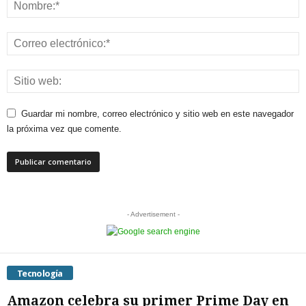
Guardar mi nombre, correo electrónico y sitio web en este navegador
la próxima vez que comente.
- Advertisement -
Tecnología
Amazon celebra su primer Prime Day en