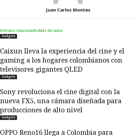
Juan Carlos Montes
Artículos relacionados
Más del autor
Gadgets
Caixun lleva la experiencia del cine y el
gaming a los hogares colombianos con
televisores gigantes QLED
Gadgets
Sony revoluciona el cine digital con la
nueva FX5, una cámara diseñada para
producciones de alto nivel
Gadgets
OPPO Reno16 llega a Colombia para