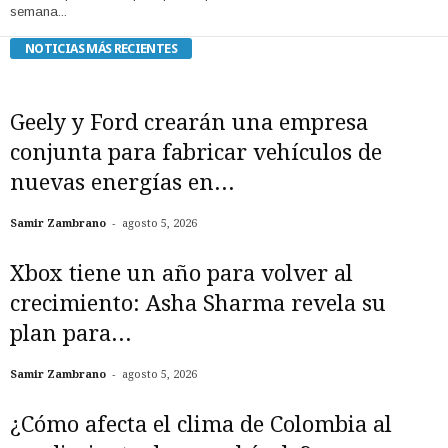
semana...
NOTICIAS MÁS RECIENTES
Geely y Ford crearán una empresa
conjunta para fabricar vehículos de
nuevas energías en...
-
Samir Zambrano
agosto 5, 2026
Xbox tiene un año para volver al
crecimiento: Asha Sharma revela su
plan para...
-
Samir Zambrano
agosto 5, 2026
¿Cómo afecta el clima de Colombia al