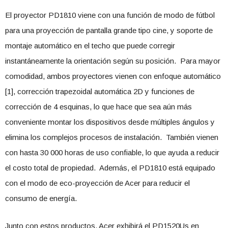
El proyector PD1810 viene con una función de modo de fútbol
para una proyección de pantalla grande tipo cine, y soporte de
montaje automático en el techo que puede corregir
instantáneamente la orientación según su posición. Para mayor
comodidad, ambos proyectores vienen con enfoque automático
[1], corrección trapezoidal automática 2D y funciones de
corrección de 4 esquinas, lo que hace que sea aún más
conveniente montar los dispositivos desde múltiples ángulos y
elimina los complejos procesos de instalación. También vienen
con hasta 30 000 horas de uso confiable, lo que ayuda a reducir
el costo total de propiedad. Además, el PD1810 está equipado
con el modo de eco-proyección de Acer para reducir el
consumo de energía.
Junto con estos productos, Acer exhibirá el PD1520Us en