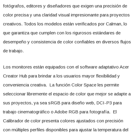
fotógrafos, editores y diseñadores que exigen una precisión de
color precisa y una claridad visual impresionante para proyectos
creativos. Todos los modelos están verificados por Calman, lo
que garantiza que cumplen con los rigurosos estándares de
desempeño y consistencia de color confiables en diversos flujos
de trabajo.
Los monitores están equipados con el software adaptativo Acer
Creator Hub para brindar a los usuarios mayor flexibilidad y
conveniencia creativa. La función Color Space les permite
seleccionar libremente el espacio de color que mejor se adapte a
sus proyectos, ya sea sRGB para diseño web, DCI-P3 para
trabajo cinematográfico o Adobe RGB para fotografía. El
Calibrador de color presenta colores ajustados con precisión
con múltiples perfiles disponibles para ajustar la temperatura del