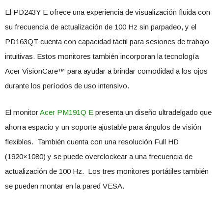
El PD243Y E ofrece una experiencia de visualización fluida con
su frecuencia de actualización de 100 Hz sin parpadeo, y el
PD163QT cuenta con capacidad táctil para sesiones de trabajo
intuitivas. Estos monitores también incorporan la tecnología
Acer VisionCare™ para ayudar a brindar comodidad a los ojos
durante los períodos de uso intensivo.
El monitor
Acer PM191Q E
presenta un diseño ultradelgado que
ahorra espacio y un soporte ajustable para ángulos de visión
flexibles. También cuenta con una resolución Full HD
(1920×1080) y se puede overclockear a una frecuencia de
actualización de 100 Hz. Los tres monitores portátiles también
se pueden montar en la pared VESA.