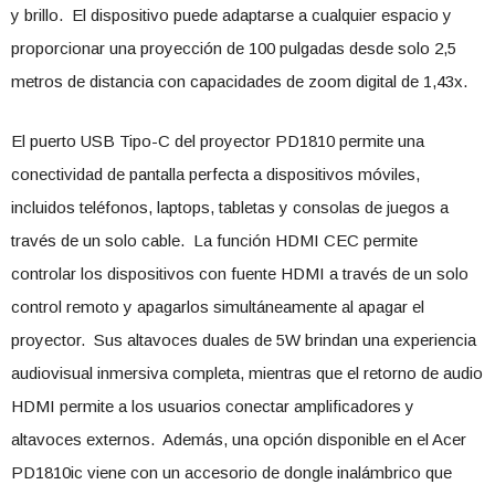
y brillo. El dispositivo puede adaptarse a cualquier espacio y
proporcionar una proyección de 100 pulgadas desde solo 2,5
metros de distancia con capacidades de zoom digital de 1,43x.
El puerto USB Tipo-C del proyector PD1810 permite una
conectividad de pantalla perfecta a dispositivos móviles,
incluidos teléfonos, laptops, tabletas y consolas de juegos a
través de un solo cable. La función HDMI CEC permite
controlar los dispositivos con fuente HDMI a través de un solo
control remoto y apagarlos simultáneamente al apagar el
proyector. Sus altavoces duales de 5W brindan una experiencia
audiovisual inmersiva completa, mientras que el retorno de audio
HDMI permite a los usuarios conectar amplificadores y
altavoces externos. Además, una opción disponible en el Acer
PD1810ic viene con un accesorio de dongle inalámbrico que