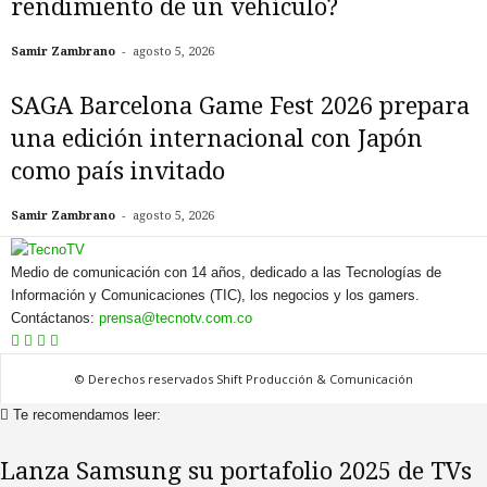
rendimiento de un vehículo?
-
Samir Zambrano
agosto 5, 2026
SAGA Barcelona Game Fest 2026 prepara
una edición internacional con Japón
como país invitado
-
Samir Zambrano
agosto 5, 2026
Medio de comunicación con 14 años, dedicado a las Tecnologías de
Información y Comunicaciones (TIC), los negocios y los gamers.
Contáctanos:
prensa@tecnotv.com.co
© Derechos reservados Shift Producción & Comunicación
Te recomendamos leer:
Lanza Samsung su portafolio 2025 de TVs