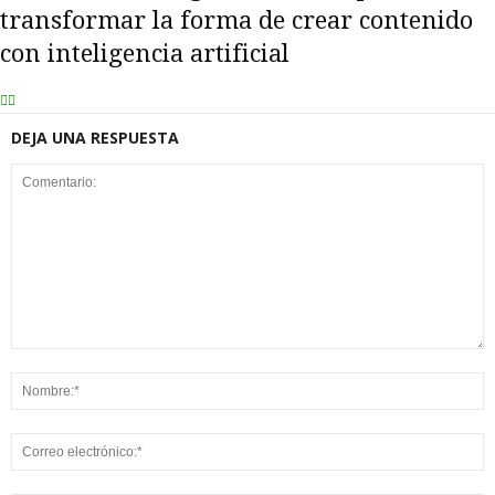
transformar la forma de crear contenido
con inteligencia artificial
DEJA UNA RESPUESTA