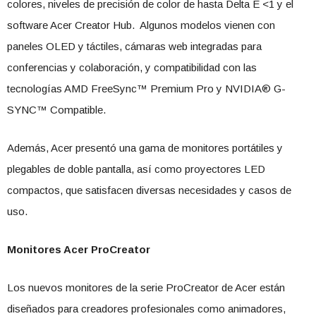
colores, niveles de precisión de color de hasta Delta E <1 y el
software Acer Creator Hub. Algunos modelos vienen con
paneles OLED y táctiles, cámaras web integradas para
conferencias y colaboración, y compatibilidad con las
tecnologías AMD FreeSync™ Premium Pro y NVIDIA® G-
SYNC™ Compatible.
Además, Acer presentó una gama de monitores portátiles y
plegables de doble pantalla, así como proyectores LED
compactos, que satisfacen diversas necesidades y casos de
uso.
Monitores Acer ProCreator
Los nuevos monitores de la serie ProCreator de Acer están
diseñados para creadores profesionales como animadores,