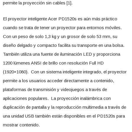
permite la proyección sin cables [1].
El proyector inteligente Acer PD1520s es aún más práctico
cuando se trata de tener un proyector para entornos móviles.
Con un peso de solo 1,3 kg y un grosor de solo 53 mm, su
diseño delgado y compacto facilita su transporte en una bolsa.
También utiliza una fuente de iluminación LED y proporciona
1200 lúmenes ANSI de brillo con resolución Full HD
(1920×1080). Con un sistema inteligente integrado, el proyector
permite a los usuarios acceder directamente a contenido,
plataformas de transmisión y videojuegos a través de
aplicaciones populares. La proyección inalámbrica con
duplicación de pantalla y la reproducción multimedia a través de
una unidad USB también están disponibles en el PD1520s para
mostrar contenido.