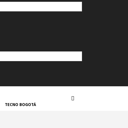
TECNO BOGOTÁ