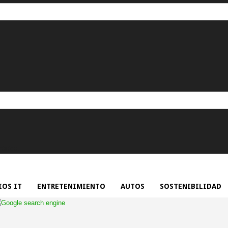
rónico.
OS IT
ENTRETENIMIENTO
AUTOS
SOSTENIBILIDAD