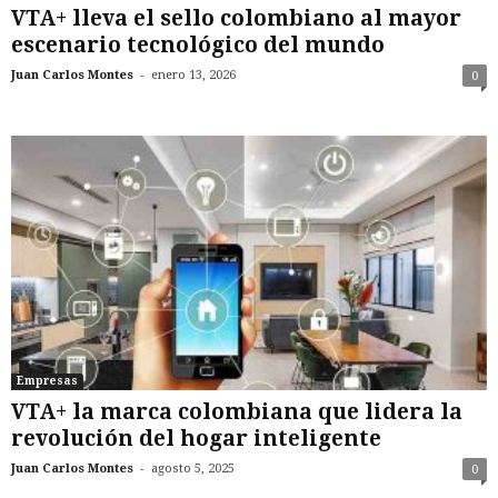
VTA+ lleva el sello colombiano al mayor
escenario tecnológico del mundo
-
Juan Carlos Montes
enero 13, 2026
0
Empresas
VTA+ la marca colombiana que lidera la
revolución del hogar inteligente
-
Juan Carlos Montes
agosto 5, 2025
0