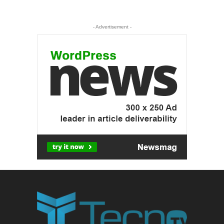
- Advertisement -