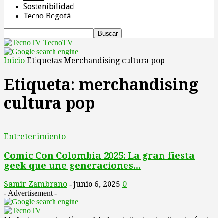
Sostenibilidad
Tecno Bogotá
TecnoTV
Inicio
Etiquetas
Merchandising cultura pop
Etiqueta: merchandising
cultura pop
Entretenimiento
Comic Con Colombia 2025: La gran fiesta
geek que une generaciones...
Samir Zambrano
junio 6, 2025
0
-
- Advertisement -