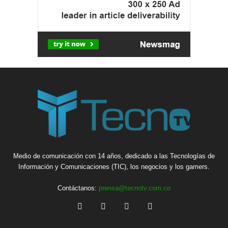
Medio de comunicación con 14 años, dedicado a las Tecnologías de
Información y Comunicaciones (TIC), los negocios y los gamers.
Contáctanos:
prensa@tecnotv.com.co