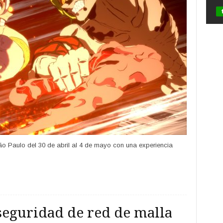
 Paulo del 30 de abril al 4 de mayo con una experiencia
seguridad de red de malla