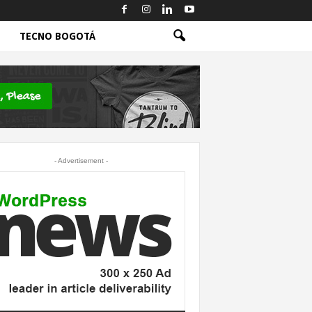
TECNO BOGOTÁ
- Advertisement -