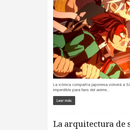
La icónica compañía japonesa volverá a São
imperdible para fans del anime...
Leer más
La arquitectura de 