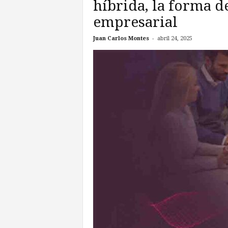
híbrida, la forma d
empresarial
-
Juan Carlos Montes
abril 24, 2025